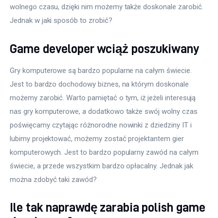
wolnego czasu, dzięki nim możemy także doskonale zarobić. 
Jednak w jaki sposób to zrobić?
Game developer wciąż poszukiwany
Gry komputerowe są bardzo popularne na całym świecie. 
Jest to bardzo dochodowy biznes, na którym doskonale 
możemy zarobić. Warto pamiętać o tym, iż jeżeli interesują 
nas gry komputerowe, a dodatkowo także swój wolny czas 
poświęcamy czytając różnorodne nowinki z dziedziny IT i 
lubimy projektować, możemy zostać projektantem gier 
komputerowych. Jest to bardzo popularny zawód na całym 
świecie, a przede wszystkim bardzo opłacalny. Jednak jak 
można zdobyć taki zawód?
Ile tak naprawdę zarabia polish game