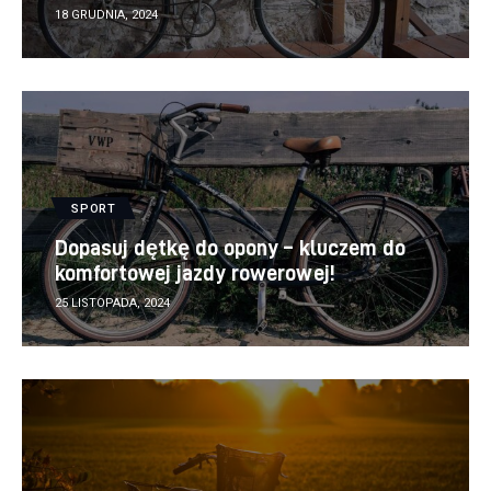
18 GRUDNIA, 2024
SPORT
Dopasuj dętkę do opony – kluczem do
komfortowej jazdy rowerowej!
25 LISTOPADA, 2024