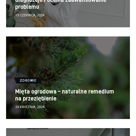
problemu
13 CZERWCA, 2024
ZDROWIE
Mięta ogrodowa – naturalne remedium
na przeziębienie
24 KWIETNIA, 2024