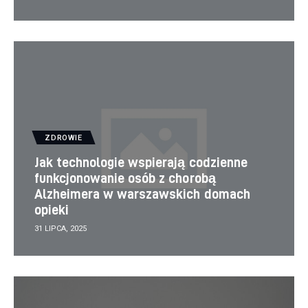
ZDROWIE
Jak technologie wspierają codzienne
funkcjonowanie osób z chorobą
Alzheimera w warszawskich domach
opieki
31 LIPCA, 2025