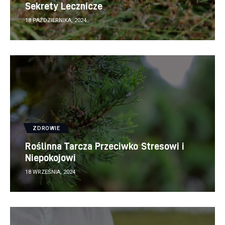
Sekrety Lecznicze
18 PAŹDZIERNIKA, 2024
ZDROWIE
Roślinna Tarcza Przeciwko Stresowi i
Niepokojowi
18 WRZEŚNIA, 2024