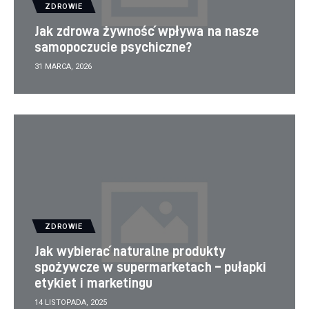
ZDROWIE
Jak zdrowa żywność wpływa na nasze
samopoczucie psychiczne?
31 MARCA, 2026
ZDROWIE
Jak wybierać naturalne produkty
spożywcze w supermarketach – pułapki
etykiet i marketingu
14 LISTOPADA, 2025