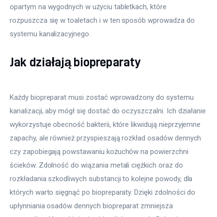
opartym na wygodnych w użyciu tabletkach, które 
rozpuszcza się w toaletach i w ten sposób wprowadza do 
systemu kanalizacyjnego.
Jak działają biopreparaty
Każdy biopreparat musi zostać wprowadzony do systemu
kanalizacji, aby mógł się dostać do oczyszczalni. Ich działanie
wykorzystuje obecność bakterii, które likwidują nieprzyjemne
zapachy, ale również przyspieszają rozkład osadów dennych
czy zapobiegają powstawaniu kożuchów na powierzchni
ścieków. Zdolność do wiązania metali ciężkich oraz do
rozkładania szkodliwych substancji to kolejne powody, dla
których warto sięgnąć po biopreparaty. Dzięki zdolności do
upłynniania osadów dennych biopreparat zmniejsza