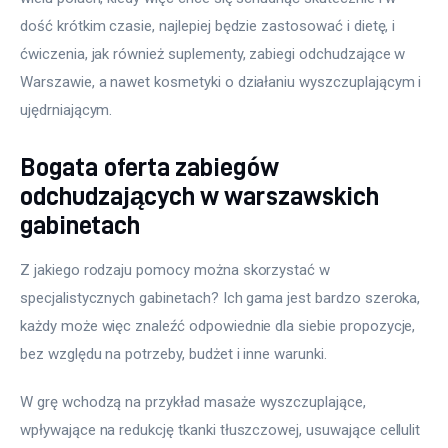
dość krótkim czasie, najlepiej będzie zastosować i dietę, i 
ćwiczenia, jak również suplementy, zabiegi odchudzające w 
Warszawie, a nawet kosmetyki o działaniu wyszczuplającym i 
ujędrniającym.
Bogata oferta zabiegów
odchudzających w warszawskich
gabinetach
Z jakiego rodzaju pomocy można skorzystać w 
specjalistycznych gabinetach? Ich gama jest bardzo szeroka, 
każdy może więc znaleźć odpowiednie dla siebie propozycje, 
bez względu na potrzeby, budżet i inne warunki.
W grę wchodzą na przykład masaże wyszczuplające, 
wpływające na redukcję tkanki tłuszczowej, usuwające cellulit 