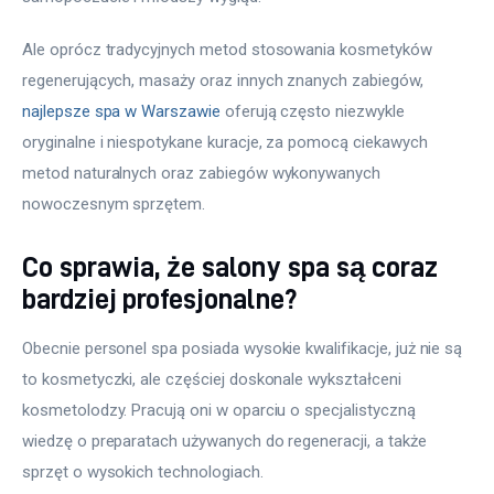
Ale oprócz tradycyjnych metod stosowania kosmetyków 
regenerujących, masaży oraz innych znanych zabiegów, 
najlepsze spa w Warszawie
 oferują często niezwykle 
oryginalne i niespotykane kuracje, za pomocą ciekawych 
metod naturalnych oraz zabiegów wykonywanych 
nowoczesnym sprzętem.
Co sprawia, że salony spa są coraz
bardziej profesjonalne?
Obecnie personel spa posiada wysokie kwalifikacje, już nie są 
to kosmetyczki, ale częściej doskonale wykształceni 
kosmetolodzy. Pracują oni w oparciu o specjalistyczną 
wiedzę o preparatach używanych do regeneracji, a także 
sprzęt o wysokich technologiach.