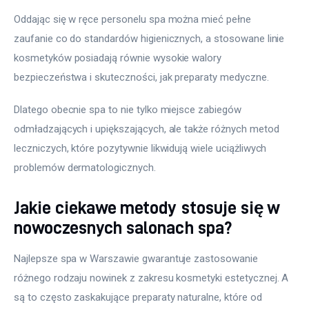
Oddając się w ręce personelu spa można mieć pełne 
zaufanie co do standardów higienicznych, a stosowane linie 
kosmetyków posiadają równie wysokie walory 
bezpieczeństwa i skuteczności, jak preparaty medyczne.
Dlatego obecnie spa to nie tylko miejsce zabiegów 
odmładzających i upiększających, ale także różnych metod 
leczniczych, które pozytywnie likwidują wiele uciążliwych 
problemów dermatologicznych.
Jakie ciekawe metody stosuje się w
nowoczesnych salonach spa?
Najlepsze spa w Warszawie gwarantuje zastosowanie 
różnego rodzaju nowinek z zakresu kosmetyki estetycznej. A 
są to często zaskakujące preparaty naturalne, które od 