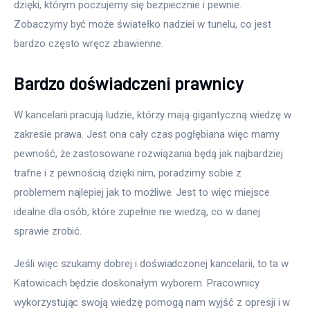
dzięki, którym poczujemy się bezpiecznie i pewnie. 
Zobaczymy być może światełko nadziei w tunelu, co jest 
bardzo często wręcz zbawienne.
Bardzo doświadczeni prawnicy
W kancelarii pracują ludzie, którzy mają gigantyczną wiedzę w 
zakresie prawa. Jest ona cały czas pogłębiana więc mamy 
pewność, że zastosowane rozwiązania będą jak najbardziej 
trafne i z pewnością dzięki nim, poradzimy sobie z 
problemem najlepiej jak to możliwe. Jest to więc miejsce 
idealne dla osób, które zupełnie nie wiedzą, co w danej 
sprawie zrobić.
Jeśli więc szukamy dobrej i doświadczonej kancelarii, to ta w 
Katowicach będzie doskonałym wyborem. Pracownicy 
wykorzystując swoją wiedzę pomogą nam wyjść z opresji i w 