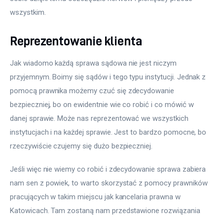
wszystkim.
Reprezentowanie klienta
Jak wiadomo każdą sprawa sądowa nie jest niczym 
przyjemnym. Boimy się sądów i tego typu instytucji. Jednak z 
pomocą prawnika możemy czuć się zdecydowanie 
bezpieczniej, bo on ewidentnie wie co robić i co mówić w 
danej sprawie. Może nas reprezentować we wszystkich 
instytucjach i na każdej sprawie. Jest to bardzo pomocne, bo 
rzeczywiście czujemy się dużo bezpieczniej.
Jeśli więc nie wiemy co robić i zdecydowanie sprawa zabiera 
nam sen z powiek, to warto skorzystać z pomocy prawników 
pracujących w takim miejscu jak kancelaria prawna w 
Katowicach. Tam zostaną nam przedstawione rozwiązania 