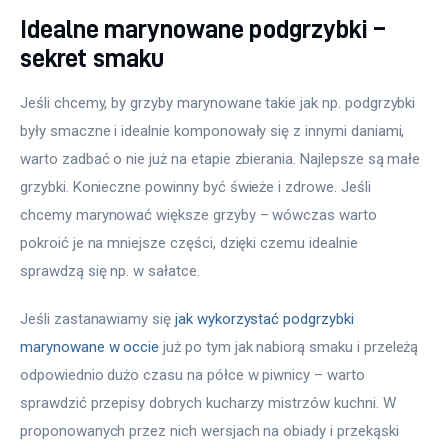
Idealne marynowane podgrzybki –
sekret smaku
Jeśli chcemy, by grzyby marynowane takie jak np. podgrzybki 
były smaczne i idealnie komponowały się z innymi daniami, 
warto zadbać o nie już na etapie zbierania. Najlepsze są małe 
grzybki. Konieczne powinny być świeże i zdrowe. Jeśli 
chcemy marynować większe grzyby – wówczas warto 
pokroić je na mniejsze części, dzięki czemu idealnie 
sprawdzą się np. w sałatce.
Jeśli zastanawiamy się 
jak wykorzystać podgrzybki 
marynowane w occie
 już po tym jak nabiorą smaku i przeleżą 
odpowiednio dużo czasu na półce w piwnicy – warto 
sprawdzić przepisy dobrych kucharzy mistrzów kuchni. W 
proponowanych przez nich wersjach na obiady i przekąski 