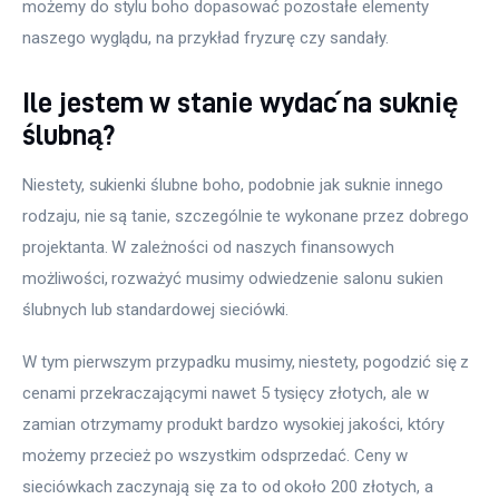
możemy do stylu boho dopasować pozostałe elementy 
naszego wyglądu, na przykład fryzurę czy sandały.
Ile jestem w stanie wydać na suknię
ślubną?
Niestety, sukienki ślubne boho, podobnie jak suknie innego 
rodzaju, nie są tanie, szczególnie te wykonane przez dobrego 
projektanta. W zależności od naszych finansowych 
możliwości, rozważyć musimy odwiedzenie salonu sukien 
ślubnych lub standardowej sieciówki.
W tym pierwszym przypadku musimy, niestety, pogodzić się z 
cenami przekraczającymi nawet 5 tysięcy złotych, ale w 
zamian otrzymamy produkt bardzo wysokiej jakości, który 
możemy przecież po wszystkim odsprzedać. Ceny w 
sieciówkach zaczynają się za to od około 200 złotych, a 