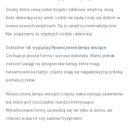
Osoby, które cenią sobie bogato zdobione wnętrza, dużą 
ilość dekoracji oraz wiele ozdób nie będą czuły się dobrze w 
nowoczesnych wnętrzach. Są to wnętrza minimalistyczne. 
Nie znajdziemy tu zbędnych ozdób i dekoracji.
Dokładnie tak wyglądają 
Nowoczesne lampy wiszące
. 
Cechuje je prosta forma i surowa stylistyka. Warto jednak 
zwrócić uwagę na designerskie lampy, które mają 
niesamowite kształty i często stają się najpiękniejszą ozdobą 
pomieszczenia.
Nowoczesne lampy wiszące często wykorzystują oświetlenie 
led, które jest oszczędne i bardzo interesujące. 
Wyrafinowane formy sprawdzą się nie tylko w domu, ale 
również w biurze czy salonie fryzjerskim.