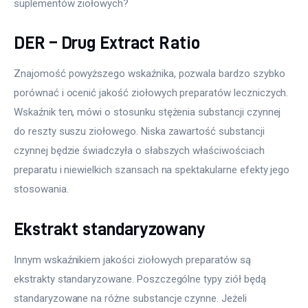
suplementów ziołowych?
DER – Drug Extract Ratio
Znajomość powyższego wskaźnika, pozwala bardzo szybko 
porównać i ocenić jakość ziołowych preparatów leczniczych. 
Wskaźnik ten, mówi o stosunku stężenia substancji czynnej 
do reszty suszu ziołowego. Niska zawartość substancji 
czynnej będzie świadczyła o słabszych właściwościach 
preparatu i niewielkich szansach na spektakularne efekty jego 
stosowania.
Ekstrakt standaryzowany
Innym wskaźnikiem jakości ziołowych preparatów są 
ekstrakty standaryzowane. Poszczególne typy ziół będą 
standaryzowane na różne substancje czynne. Jeżeli 