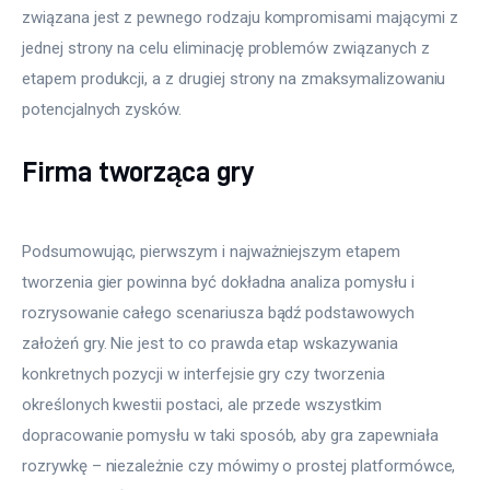
związana jest z pewnego rodzaju kompromisami mającymi z
jednej strony na celu eliminację problemów związanych z
etapem produkcji, a z drugiej strony na zmaksymalizowaniu
potencjalnych zysków.
Firma tworząca gry
Podsumowując, pierwszym i najważniejszym etapem
tworzenia gier powinna być dokładna analiza pomysłu i
rozrysowanie całego scenariusza bądź podstawowych
założeń gry. Nie jest to co prawda etap wskazywania
konkretnych pozycji w interfejsie gry czy tworzenia
określonych kwestii postaci, ale przede wszystkim
dopracowanie pomysłu w taki sposób, aby gra zapewniała
rozrywkę – niezależnie czy mówimy o prostej platformówce,