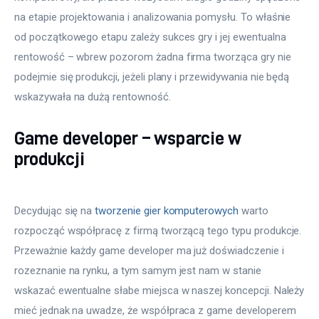
na etapie projektowania i analizowania pomysłu. To właśnie
od początkowego etapu zależy sukces gry i jej ewentualna
rentowość – wbrew pozorom żadna firma tworząca gry nie
podejmie się produkcji, jeżeli plany i przewidywania nie będą
wskazywała na dużą rentowność.
Game developer – wsparcie w
produkcji
Decydując się na
tworzenie gier komputerowych
warto
rozpocząć współpracę z firmą tworzącą tego typu produkcje.
Przeważnie każdy game developer ma już doświadczenie i
rozeznanie na rynku, a tym samym jest nam w stanie
wskazać ewentualne słabe miejsca w naszej koncepcji. Należy
mieć jednak na uwadze, że współpraca z game developerem