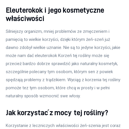
Eleuterokok i jego kosmetyczne
właściwości
Silniejszy organizm, mniej problemów ze zmęczeniem i 
pamięcią to wielkie korzyści, dzięki którym żeń-szeń już 
dawno zdobył wielkie uznanie. Nie są to jedyne korzyści, jakie 
może nam dać eleuterokok Korzeń tej rośliny może się 
przecież bardzo dobrze sprawdzić jako naturalny kosmetyk, 
szczególnie polecany tym osobom, którym sen z powiek 
spędzają problemy z trądzikiem. Wyciąg z korzenia tej rośliny 
pomoże tez tym osobom, które chcą w prosty i w pełni 
naturalny sposób wzmocnić swe włosy.
Jak korzystać z mocy tej rośliny?
Korzystanie z leczniczych właściwości żeń-szenia jest coraz 