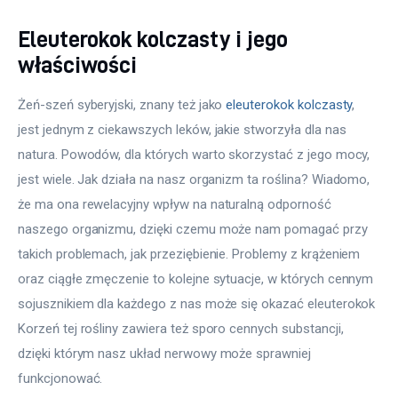
Eleuterokok kolczasty i jego
właściwości
Żeń-szeń syberyjski, znany też jako 
eleuterokok kolczasty
, 
jest jednym z ciekawszych leków, jakie stworzyła dla nas 
natura. Powodów, dla których warto skorzystać z jego mocy, 
jest wiele. Jak działa na nasz organizm ta roślina? Wiadomo, 
że ma ona rewelacyjny wpływ na naturalną odporność 
naszego organizmu, dzięki czemu może nam pomagać przy 
takich problemach, jak przeziębienie. Problemy z krążeniem 
oraz ciągłe zmęczenie to kolejne sytuacje, w których cennym 
sojusznikiem dla każdego z nas może się okazać eleuterokok 
Korzeń tej rośliny zawiera też sporo cennych substancji, 
dzięki którym nasz układ nerwowy może sprawniej 
funkcjonować.