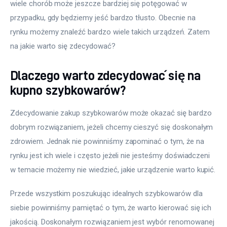
wiele chorób może jeszcze bardziej się potęgować w 
przypadku, gdy będziemy jeść bardzo tłusto. Obecnie na 
rynku możemy znaleźć bardzo wiele takich urządzeń. Zatem 
na jakie warto się zdecydować?
Dlaczego warto zdecydować się na
kupno szybkowarów?
Zdecydowanie zakup szybkowarów może okazać się bardzo 
dobrym rozwiązaniem, jeżeli chcemy cieszyć się doskonałym 
zdrowiem. Jednak nie powinniśmy zapominać o tym, że na 
rynku jest ich wiele i często jeżeli nie jesteśmy doświadczeni 
w temacie możemy nie wiedzieć, jakie urządzenie warto kupić.
Przede wszystkim poszukując idealnych szybkowarów dla 
siebie powinniśmy pamiętać o tym, że warto kierować się ich 
jakością. Doskonałym rozwiązaniem jest wybór renomowanej 