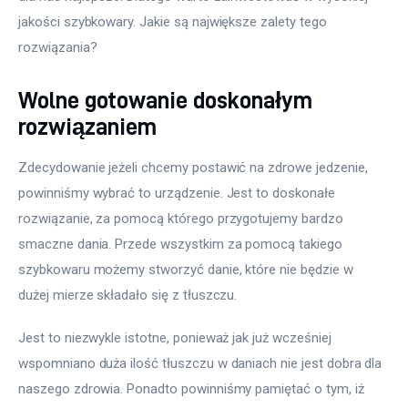
jakości szybkowary. Jakie są największe zalety tego 
rozwiązania?
Wolne gotowanie doskonałym
rozwiązaniem
Zdecydowanie jeżeli chcemy postawić na zdrowe jedzenie, 
powinniśmy wybrać to urządzenie. Jest to doskonałe 
rozwiązanie, za pomocą którego przygotujemy bardzo 
smaczne dania. Przede wszystkim za pomocą takiego 
szybkowaru możemy stworzyć danie, które nie będzie w 
dużej mierze składało się z tłuszczu.
Jest to niezwykle istotne, ponieważ jak już wcześniej 
wspomniano duża ilość tłuszczu w daniach nie jest dobra dla 
naszego zdrowia. Ponadto powinniśmy pamiętać o tym, iż 