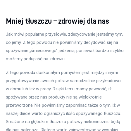
Mniej tłuszczu – zdrowiej dla nas
Jak mówi popularne przysłowie, zdecydowanie jesteśmy tym, 
co jemy. Z tego powodu nie powinniśmy decydować się na 
spożywanie „śmieciowego” jedzenia, ponieważ bardzo szybko 
możemy podupaść na zdrowiu.
Z tego powodu doskonałym pomysłem jest między innymi 
przygotowywanie swoich potraw samodzielnie przykładowo 
w domu lub też w pracy. Dzięki temu mamy pewność, iż 
spożywane przez nas produkty nie są wielokrotnie 
przetworzone. Nie powinniśmy zapominać także o tym, iż w 
naszej diecie warto ograniczyć ilość spożywanego tłuszczu. 
Smażone na głębokim tłuszczu potrawy niekoniecznie będą 
dla nas najlepsze. Dlatego warto zainwestować w wysokiej 