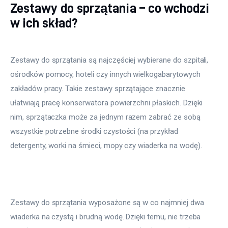
Zestawy do sprzątania – co wchodzi
w ich skład?
Zestawy do sprzątania są najczęściej wybierane do szpitali, 
ośrodków pomocy, hoteli czy innych wielkogabarytowych 
zakładów pracy. Takie zestawy sprzątające znacznie 
ułatwiają pracę konserwatora powierzchni płaskich. Dzięki 
nim, sprzątaczka może za jednym razem zabrać ze sobą 
wszystkie potrzebne środki czystości (na przykład 
detergenty, worki na śmieci, mopy czy wiaderka na wodę).
Zestawy do sprzątania wyposażone są w co najmniej dwa 
wiaderka na czystą i brudną wodę. Dzięki temu, nie trzeba 