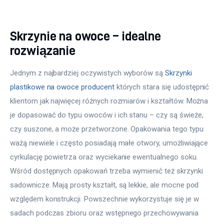
Skrzynie na owoce – idealne
rozwiązanie
Jednym z najbardziej oczywistych wyborów są 
Skrzynki 
plastikowe na owoce producent
 których stara się udostępnić 
klientom jak najwięcej różnych rozmiarów i kształtów. Można 
je dopasować do typu owoców i ich stanu – czy są świeże, 
czy suszone, a może przetworzone. Opakowania tego typu 
ważą niewiele i często posiadają małe otwory, umożliwiające 
cyrkulację powietrza oraz wyciekanie ewentualnego soku. 
Wśród dostępnych opakowań trzeba wymienić też skrzynki 
sadownicze. Mają prosty kształt, są lekkie, ale mocne pod 
względem konstrukcji. Powszechnie wykorzystuje się je w 
sadach podczas zbioru oraz wstępnego przechowywania 