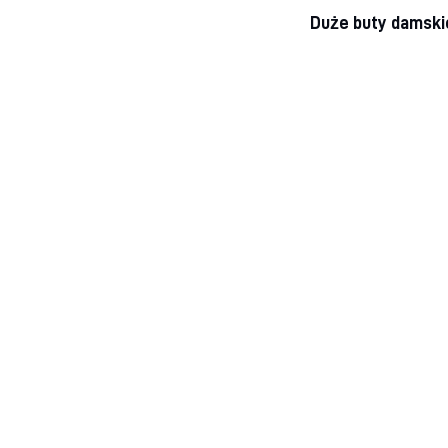
Duże buty damskie