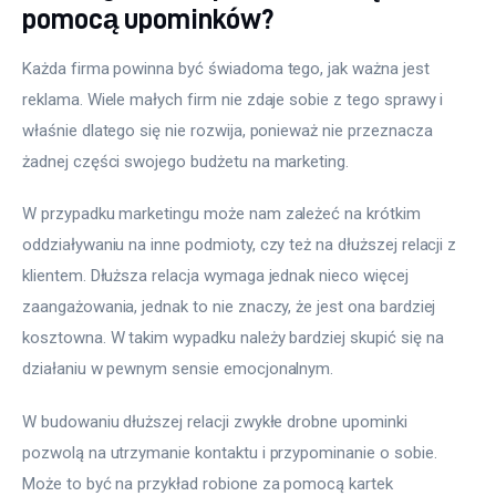
pomocą upominków?
Każda firma powinna być świadoma tego, jak ważna jest 
reklama. Wiele małych firm nie zdaje sobie z tego sprawy i 
właśnie dlatego się nie rozwija, ponieważ nie przeznacza 
żadnej części swojego budżetu na marketing.
W przypadku marketingu może nam zależeć na krótkim 
oddziaływaniu na inne podmioty, czy też na dłuższej relacji z 
klientem. Dłuższa relacja wymaga jednak nieco więcej 
zaangażowania, jednak to nie znaczy, że jest ona bardziej 
kosztowna. W takim wypadku należy bardziej skupić się na 
działaniu w pewnym sensie emocjonalnym.
W budowaniu dłuższej relacji zwykłe drobne upominki 
pozwolą na utrzymanie kontaktu i przypominanie o sobie. 
Może to być na przykład robione za pomocą kartek 