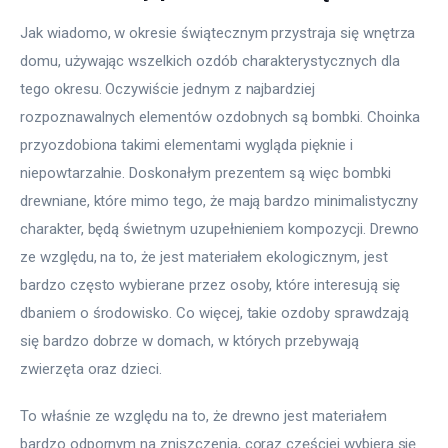
Jak wiadomo, w okresie świątecznym przystraja się wnętrza 
domu, używając wszelkich ozdób charakterystycznych dla 
tego okresu. Oczywiście jednym z najbardziej 
rozpoznawalnych elementów ozdobnych są bombki. Choinka 
przyozdobiona takimi elementami wygląda pięknie i 
niepowtarzalnie. Doskonałym prezentem są więc bombki 
drewniane, które mimo tego, że mają bardzo minimalistyczny 
charakter, będą świetnym uzupełnieniem kompozycji. Drewno 
ze względu, na to, że jest materiałem ekologicznym, jest 
bardzo często wybierane przez osoby, które interesują się 
dbaniem o środowisko. Co więcej, takie ozdoby sprawdzają 
się bardzo dobrze w domach, w których przebywają 
zwierzęta oraz dzieci.
To właśnie ze względu na to, że drewno jest materiałem 
bardzo odpornym na zniszczenia, coraz częściej wybiera się 