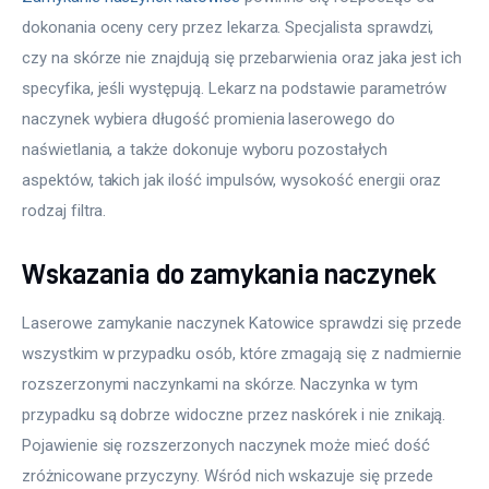
dokonania oceny cery przez lekarza. Specjalista sprawdzi, 
czy na skórze nie znajdują się przebarwienia oraz jaka jest ich 
specyfika, jeśli występują. Lekarz na podstawie parametrów 
naczynek wybiera długość promienia laserowego do 
naświetlania, a także dokonuje wyboru pozostałych 
aspektów, takich jak ilość impulsów, wysokość energii oraz 
rodzaj filtra.
Wskazania do zamykania naczynek
Laserowe zamykanie naczynek Katowice sprawdzi się przede 
wszystkim w przypadku osób, które zmagają się z nadmiernie 
rozszerzonymi naczynkami na skórze. Naczynka w tym 
przypadku są dobrze widoczne przez naskórek i nie znikają. 
Pojawienie się rozszerzonych naczynek może mieć dość 
zróżnicowane przyczyny. Wśród nich wskazuje się przede 