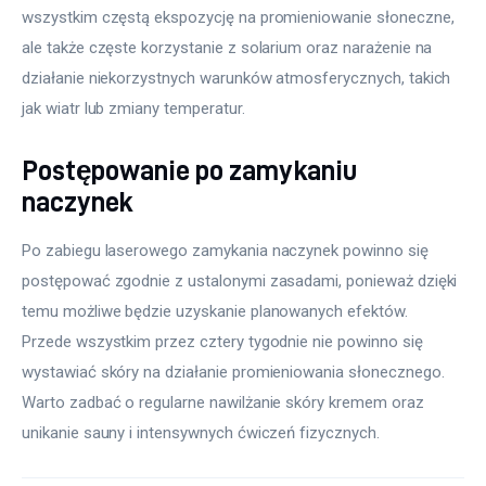
wszystkim częstą ekspozycję na promieniowanie słoneczne, 
ale także częste korzystanie z solarium oraz narażenie na 
działanie niekorzystnych warunków atmosferycznych, takich 
jak wiatr lub zmiany temperatur.
Postępowanie po zamykaniu
naczynek
Po zabiegu laserowego zamykania naczynek powinno się 
postępować zgodnie z ustalonymi zasadami, ponieważ dzięki 
temu możliwe będzie uzyskanie planowanych efektów. 
Przede wszystkim przez cztery tygodnie nie powinno się 
wystawiać skóry na działanie promieniowania słonecznego. 
Warto zadbać o regularne nawilżanie skóry kremem oraz 
unikanie sauny i intensywnych ćwiczeń fizycznych.