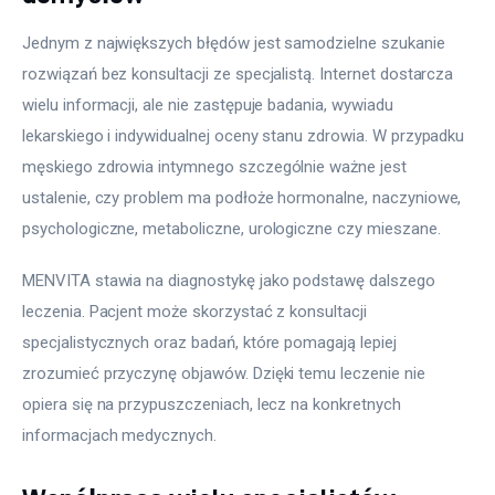
Jednym z największych błędów jest samodzielne szukanie 
rozwiązań bez konsultacji ze specjalistą. Internet dostarcza 
wielu informacji, ale nie zastępuje badania, wywiadu 
lekarskiego i indywidualnej oceny stanu zdrowia. W przypadku 
męskiego zdrowia intymnego szczególnie ważne jest 
ustalenie, czy problem ma podłoże hormonalne, naczyniowe, 
psychologiczne, metaboliczne, urologiczne czy mieszane.
MENVITA stawia na diagnostykę jako podstawę dalszego 
leczenia. Pacjent może skorzystać z konsultacji 
specjalistycznych oraz badań, które pomagają lepiej 
zrozumieć przyczynę objawów. Dzięki temu leczenie nie 
opiera się na przypuszczeniach, lecz na konkretnych 
informacjach medycznych.