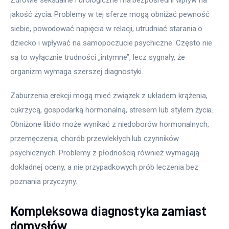
jakość życia. Problemy w tej sferze mogą obniżać pewność 
siebie, powodować napięcia w relacji, utrudniać starania o 
dziecko i wpływać na samopoczucie psychiczne. Często nie 
są to wyłącznie trudności „intymne”, lecz sygnały, że 
organizm wymaga szerszej diagnostyki.
Zaburzenia erekcji mogą mieć związek z układem krążenia, 
cukrzycą, gospodarką hormonalną, stresem lub stylem życia. 
Obniżone libido może wynikać z niedoborów hormonalnych, 
przemęczenia, chorób przewlekłych lub czynników 
psychicznych. Problemy z płodnością również wymagają 
dokładnej oceny, a nie przypadkowych prób leczenia bez 
poznania przyczyny.
Kompleksowa diagnostyka zamiast
domysłów