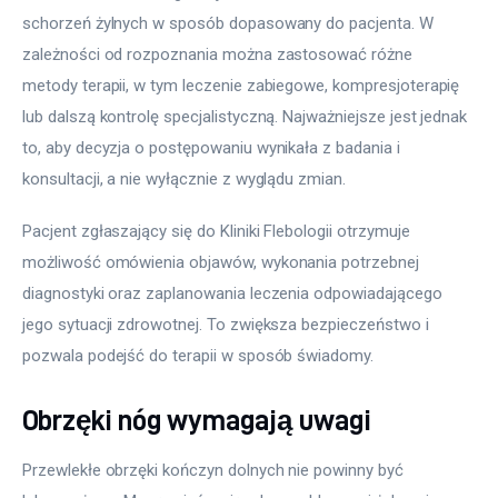
schorzeń żylnych w sposób dopasowany do pacjenta. W 
zależności od rozpoznania można zastosować różne 
metody terapii, w tym leczenie zabiegowe, kompresjoterapię 
lub dalszą kontrolę specjalistyczną. Najważniejsze jest jednak 
to, aby decyzja o postępowaniu wynikała z badania i 
konsultacji, a nie wyłącznie z wyglądu zmian.
Pacjent zgłaszający się do Kliniki Flebologii otrzymuje 
możliwość omówienia objawów, wykonania potrzebnej 
diagnostyki oraz zaplanowania leczenia odpowiadającego 
jego sytuacji zdrowotnej. To zwiększa bezpieczeństwo i 
pozwala podejść do terapii w sposób świadomy.
Obrzęki nóg wymagają uwagi
Przewlekłe obrzęki kończyn dolnych nie powinny być 