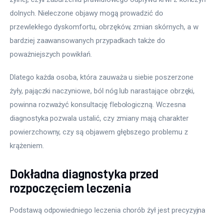
dolnych. Nieleczone objawy mogą prowadzić do 
przewlekłego dyskomfortu, obrzęków, zmian skórnych, a w 
bardziej zaawansowanych przypadkach także do 
poważniejszych powikłań.
Dlatego każda osoba, która zauważa u siebie poszerzone 
żyły, pajączki naczyniowe, ból nóg lub narastające obrzęki, 
powinna rozważyć konsultację flebologiczną. Wczesna 
diagnostyka pozwala ustalić, czy zmiany mają charakter 
powierzchowny, czy są objawem głębszego problemu z 
krążeniem.
Dokładna diagnostyka przed
rozpoczęciem leczenia
Podstawą odpowiedniego leczenia chorób żył jest precyzyjna 