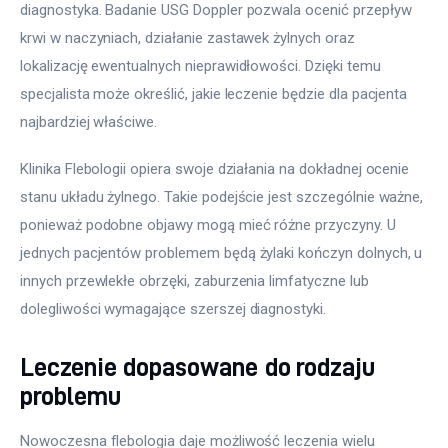
diagnostyka. Badanie USG Doppler pozwala ocenić przepływ 
krwi w naczyniach, działanie zastawek żylnych oraz 
lokalizację ewentualnych nieprawidłowości. Dzięki temu 
specjalista może określić, jakie leczenie będzie dla pacjenta 
najbardziej właściwe.
Klinika Flebologii opiera swoje działania na dokładnej ocenie 
stanu układu żylnego. Takie podejście jest szczególnie ważne, 
ponieważ podobne objawy mogą mieć różne przyczyny. U 
jednych pacjentów problemem będą żylaki kończyn dolnych, u 
innych przewlekłe obrzęki, zaburzenia limfatyczne lub 
dolegliwości wymagające szerszej diagnostyki.
Leczenie dopasowane do rodzaju
problemu
Nowoczesna flebologia daje możliwość leczenia wielu 