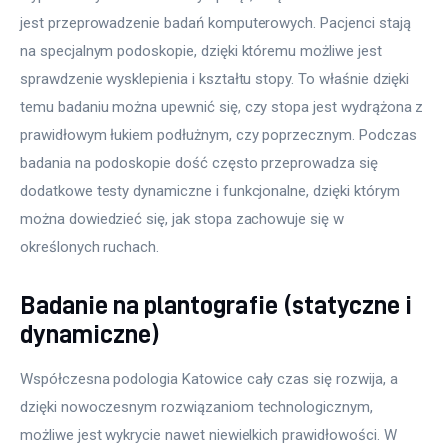
jest przeprowadzenie badań komputerowych. Pacjenci stają 
na specjalnym podoskopie, dzięki któremu możliwe jest 
sprawdzenie wysklepienia i kształtu stopy. To właśnie dzięki 
temu badaniu można upewnić się, czy stopa jest wydrążona z 
prawidłowym łukiem podłużnym, czy poprzecznym. Podczas 
badania na podoskopie dość często przeprowadza się 
dodatkowe testy dynamiczne i funkcjonalne, dzięki którym 
można dowiedzieć się, jak stopa zachowuje się w 
określonych ruchach.
Badanie na plantografie (statyczne i
dynamiczne)
Współczesna podologia Katowice cały czas się rozwija, a 
dzięki nowoczesnym rozwiązaniom technologicznym, 
możliwe jest wykrycie nawet niewielkich prawidłowości. W 