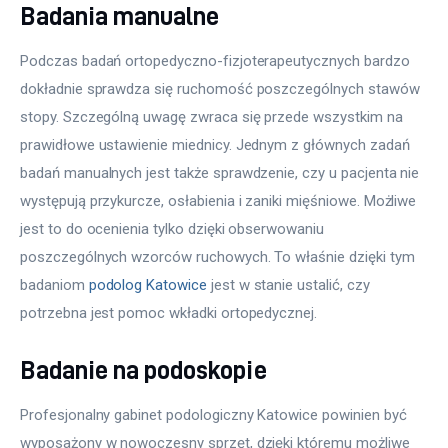
Badania manualne
Podczas badań ortopedyczno-fizjoterapeutycznych bardzo 
dokładnie sprawdza się ruchomość poszczególnych stawów 
stopy. Szczególną uwagę zwraca się przede wszystkim na 
prawidłowe ustawienie miednicy. Jednym z głównych zadań 
badań manualnych jest także sprawdzenie, czy u pacjenta nie 
występują przykurcze, osłabienia i zaniki mięśniowe. Możliwe 
jest to do ocenienia tylko dzięki obserwowaniu 
poszczególnych wzorców ruchowych. To właśnie dzięki tym 
badaniom 
podolog Katowice
 jest w stanie ustalić, czy 
potrzebna jest pomoc wkładki ortopedycznej.
Badanie na podoskopie
Profesjonalny gabinet podologiczny Katowice powinien być 
wyposażony w nowoczesny sprzęt, dzięki któremu możliwe 