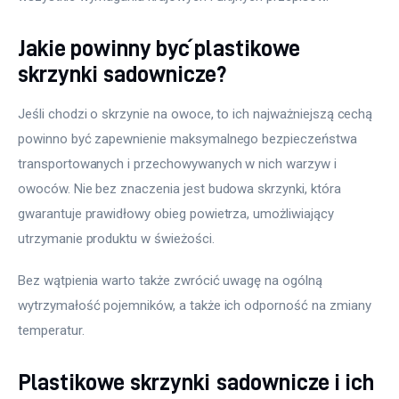
Jakie powinny być plastikowe
skrzynki sadownicze?
Jeśli chodzi o skrzynie na owoce, to ich najważniejszą cechą 
powinno być zapewnienie maksymalnego bezpieczeństwa 
transportowanych i przechowywanych w nich warzyw i 
owoców. Nie bez znaczenia jest budowa skrzynki, która 
gwarantuje prawidłowy obieg powietrza, umożliwiający 
utrzymanie produktu w świeżości.
Bez wątpienia warto także zwrócić uwagę na ogólną 
wytrzymałość pojemników, a także ich odporność na zmiany 
temperatur.
Plastikowe skrzynki sadownicze i ich