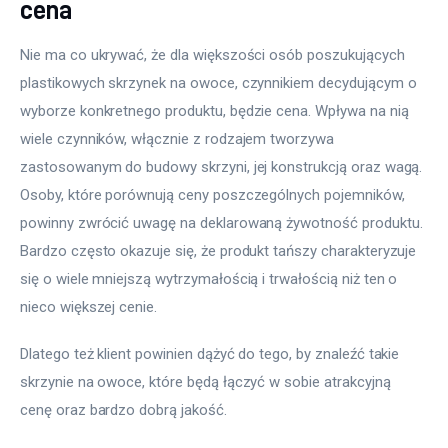
cena
Nie ma co ukrywać, że dla większości osób poszukujących 
plastikowych skrzynek na owoce, czynnikiem decydującym o 
wyborze konkretnego produktu, będzie cena. Wpływa na nią 
wiele czynników, włącznie z rodzajem tworzywa 
zastosowanym do budowy skrzyni, jej konstrukcją oraz wagą. 
Osoby, które porównują ceny poszczególnych pojemników, 
powinny zwrócić uwagę na deklarowaną żywotność produktu. 
Bardzo często okazuje się, że produkt tańszy charakteryzuje 
się o wiele mniejszą wytrzymałością i trwałością niż ten o 
nieco większej cenie.
Dlatego też klient powinien dążyć do tego, by znaleźć takie 
skrzynie na owoce, które będą łączyć w sobie atrakcyjną 
cenę oraz bardzo dobrą jakość.