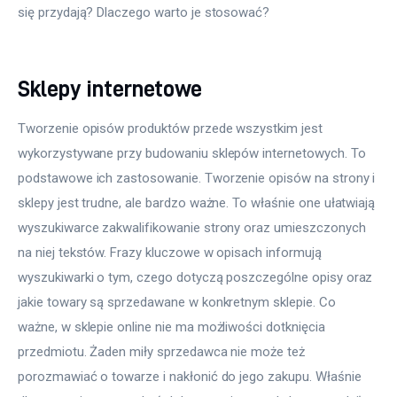
się przydają? Dlaczego warto je stosować?
Sklepy internetowe
Tworzenie opisów produktów przede wszystkim jest 
wykorzystywane przy budowaniu sklepów internetowych. To 
podstawowe ich zastosowanie. Tworzenie opisów na strony i 
sklepy jest trudne, ale bardzo ważne. To właśnie one ułatwiają 
wyszukiwarce zakwalifikowanie strony oraz umieszczonych 
na niej tekstów. Frazy kluczowe w opisach informują 
wyszukiwarki o tym, czego dotyczą poszczególne opisy oraz 
jakie towary są sprzedawane w konkretnym sklepie. Co 
ważne, w sklepie online nie ma możliwości dotknięcia 
przedmiotu. Żaden miły sprzedawca nie może też 
porozmawiać o towarze i nakłonić do jego zakupu. Właśnie 