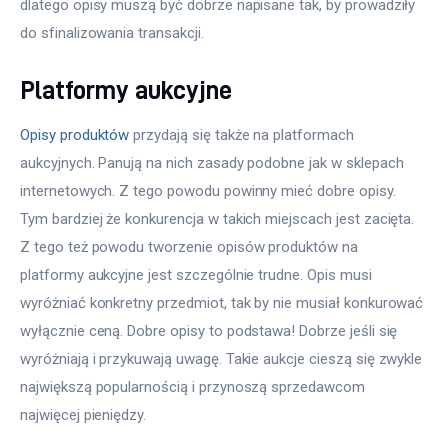
dlatego opisy muszą być dobrze napisane tak, by prowadziły 
do sfinalizowania transakcji.
Platformy aukcyjne
Opisy produktów
 przydają się także na platformach 
aukcyjnych. Panują na nich zasady podobne jak w sklepach 
internetowych. Z tego powodu powinny mieć dobre opisy. 
Tym bardziej że konkurencja w takich miejscach jest zacięta. 
Z tego też powodu tworzenie opisów produktów na 
platformy aukcyjne jest szczególnie trudne. Opis musi 
wyróżniać konkretny przedmiot, tak by nie musiał konkurować 
wyłącznie ceną. Dobre opisy to podstawa! Dobrze jeśli się 
wyróżniają i przykuwają uwagę. Takie aukcje cieszą się zwykle 
największą popularnością i przynoszą sprzedawcom 
najwięcej pieniędzy.