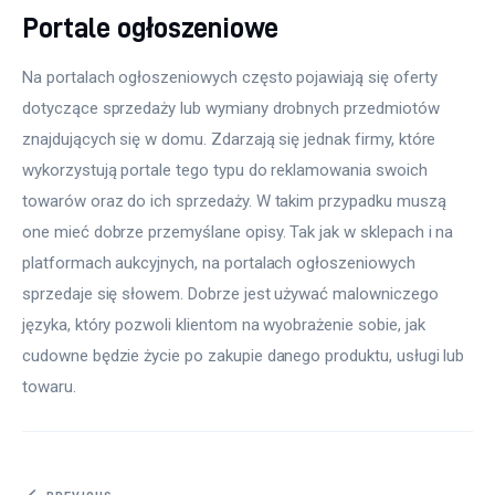
Portale ogłoszeniowe
Na portalach ogłoszeniowych często pojawiają się oferty 
dotyczące sprzedaży lub wymiany drobnych przedmiotów 
znajdujących się w domu. Zdarzają się jednak firmy, które 
wykorzystują portale tego typu do reklamowania swoich 
towarów oraz do ich sprzedaży. W takim przypadku muszą 
one mieć dobrze przemyślane opisy. Tak jak w sklepach i na 
platformach aukcyjnych, na portalach ogłoszeniowych 
sprzedaje się słowem. Dobrze jest używać malowniczego 
języka, który pozwoli klientom na wyobrażenie sobie, jak 
cudowne będzie życie po zakupie danego produktu, usługi lub 
towaru.