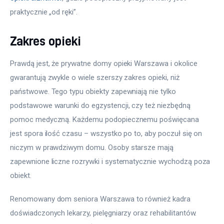
praktycznie „od ręki”.
Zakres opieki
Prawdą jest, że prywatne domy opieki Warszawa i okolice 
gwarantują zwykle o wiele szerszy zakres opieki, niż 
państwowe. Tego typu obiekty zapewniają nie tylko 
podstawowe warunki do egzystencji, czy też niezbędną 
pomoc medyczną. Każdemu podopiecznemu poświęcana 
jest spora ilość czasu – wszystko po to, aby poczuł się on 
niczym w prawdziwym domu. Osoby starsze mają 
zapewnione liczne rozrywki i systematycznie wychodzą poza 
obiekt.
Renomowany dom seniora Warszawa to również kadra 
doświadczonych lekarzy, pielęgniarzy oraz rehabilitantów. 