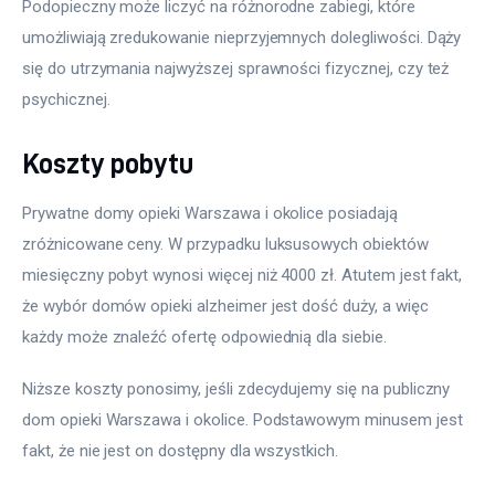
Podopieczny może liczyć na różnorodne zabiegi, które 
umożliwiają zredukowanie nieprzyjemnych dolegliwości. Dąży 
się do utrzymania najwyższej sprawności fizycznej, czy też 
psychicznej.
Koszty pobytu
Prywatne domy opieki Warszawa i okolice posiadają 
zróżnicowane ceny. W przypadku luksusowych obiektów 
miesięczny pobyt wynosi więcej niż 4000 zł. Atutem jest fakt, 
że wybór domów opieki alzheimer jest dość duży, a więc 
każdy może znaleźć ofertę odpowiednią dla siebie.
Niższe koszty ponosimy, jeśli zdecydujemy się na publiczny 
dom opieki Warszawa i okolice. Podstawowym minusem jest 
fakt, że nie jest on dostępny dla wszystkich.