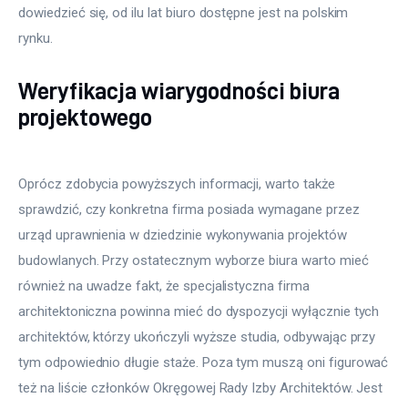
dowiedzieć się, od ilu lat biuro dostępne jest na polskim 
rynku. 
Weryfikacja wiarygodności biura
projektowego
Oprócz zdobycia powyższych informacji, warto także
sprawdzić, czy konkretna firma posiada wymagane przez
urząd uprawnienia w dziedzinie wykonywania projektów
budowlanych. Przy ostatecznym wyborze biura warto mieć
również na uwadze fakt, że specjalistyczna firma
architektoniczna powinna mieć do dyspozycji wyłącznie tych
architektów, którzy ukończyli wyższe studia, odbywając przy
tym odpowiednio długie staże. Poza tym muszą oni figurować
też na liście członków Okręgowej Rady Izby Architektów. Jest