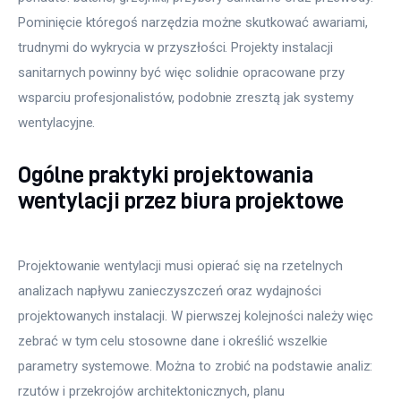
Pominięcie któregoś narzędzia możne skutkować awariami,
trudnymi do wykrycia w przyszłości. Projekty instalacji
sanitarnych powinny być więc solidnie opracowane przy
wsparciu profesjonalistów, podobnie zresztą jak systemy
wentylacyjne.
Ogólne praktyki projektowania
wentylacji przez biura projektowe
Projektowanie wentylacji musi opierać się na rzetelnych
analizach napływu zanieczyszczeń oraz wydajności
projektowanych instalacji. W pierwszej kolejności należy więc
zebrać w tym celu stosowne dane i określić wszelkie
parametry systemowe. Można to zrobić na podstawie analiz:
rzutów i przekrojów architektonicznych, planu