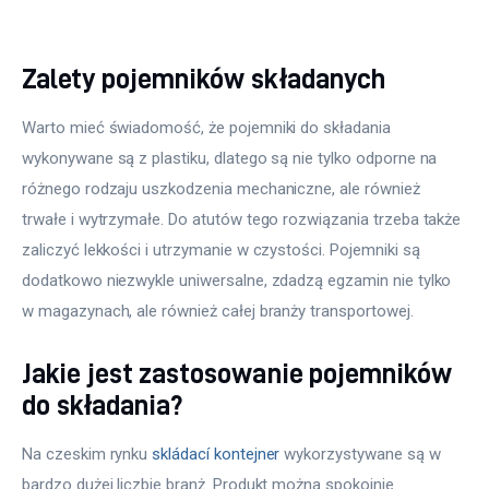
Zalety pojemników składanych
Warto mieć świadomość, że pojemniki do składania 
wykonywane są z plastiku, dlatego są nie tylko odporne na 
różnego rodzaju uszkodzenia mechaniczne, ale również 
trwałe i wytrzymałe. Do atutów tego rozwiązania trzeba także 
zaliczyć lekkości i utrzymanie w czystości. Pojemniki są 
dodatkowo niezwykle uniwersalne, zdadzą egzamin nie tylko 
w magazynach, ale również całej branży transportowej.
Jakie jest zastosowanie pojemników
do składania?
Na czeskim rynku 
skládací kontejner
 wykorzystywane są w 
bardzo dużej liczbie branż. Produkt można spokojnie 