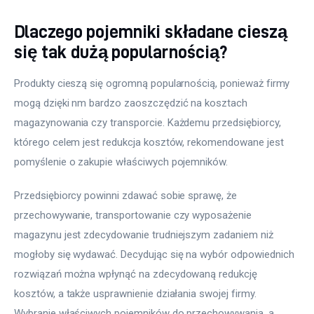
Dlaczego pojemniki składane cieszą
się tak dużą popularnością?
Produkty cieszą się ogromną popularnością, ponieważ firmy 
mogą dzięki nm bardzo zaoszczędzić na kosztach 
magazynowania czy transporcie. Każdemu przedsiębiorcy, 
którego celem jest redukcja kosztów, rekomendowane jest 
pomyślenie o zakupie właściwych pojemników.
Przedsiębiorcy powinni zdawać sobie sprawę, że 
przechowywanie, transportowanie czy wyposażenie 
magazynu jest zdecydowanie trudniejszym zadaniem niż 
mogłoby się wydawać. Decydując się na wybór odpowiednich 
rozwiązań można wpłynąć na zdecydowaną redukcję 
kosztów, a także usprawnienie działania swojej firmy. 
Wybranie właściwych pojemników do przechowywania, a 