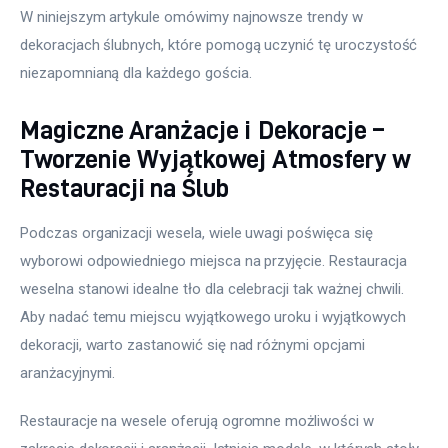
W niniejszym artykule omówimy najnowsze trendy w 
dekoracjach ślubnych, które pomogą uczynić tę uroczystość 
niezapomnianą dla każdego gościa.
Magiczne Aranżacje i Dekoracje –
Tworzenie Wyjątkowej Atmosfery w
Restauracji na Ślub
Podczas organizacji wesela, wiele uwagi poświęca się 
wyborowi odpowiedniego miejsca na przyjęcie. Restauracja 
weselna stanowi idealne tło dla celebracji tak ważnej chwili. 
Aby nadać temu miejscu wyjątkowego uroku i wyjątkowych 
dekoracji, warto zastanowić się nad różnymi opcjami 
aranżacyjnymi.
Restauracje na wesele oferują ogromne możliwości w 