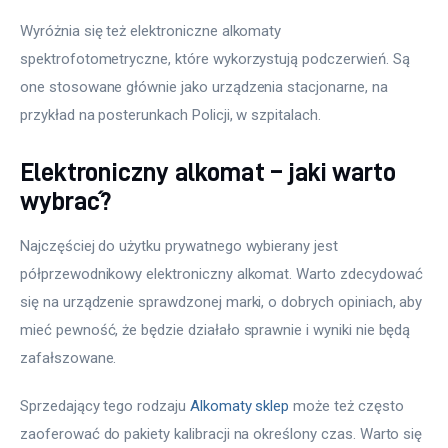
Wyróżnia się też elektroniczne alkomaty 
spektrofotometryczne, które wykorzystują podczerwień. Są 
one stosowane głównie jako urządzenia stacjonarne, na 
przykład na posterunkach Policji, w szpitalach.
Elektroniczny alkomat – jaki warto
wybrać?
Najczęściej do użytku prywatnego wybierany jest 
półprzewodnikowy elektroniczny alkomat. Warto zdecydować 
się na urządzenie sprawdzonej marki, o dobrych opiniach, aby 
mieć pewność, że będzie działało sprawnie i wyniki nie będą 
zafałszowane.
Sprzedający tego rodzaju 
Alkomaty sklep
 może też często 
zaoferować do pakiety kalibracji na określony czas. Warto się 