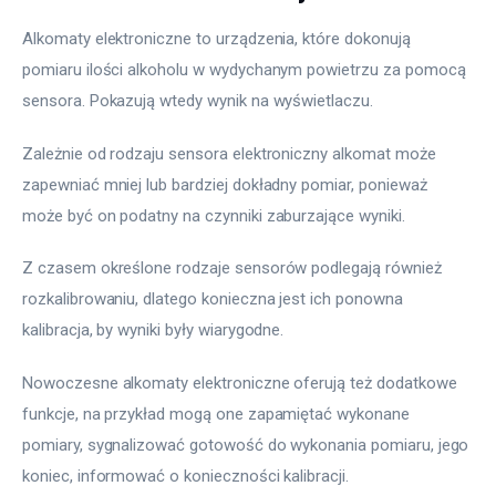
Alkomaty elektroniczne to urządzenia, które dokonują 
pomiaru ilości alkoholu w wydychanym powietrzu za pomocą 
sensora. Pokazują wtedy wynik na wyświetlaczu.
Zależnie od rodzaju sensora elektroniczny alkomat może 
zapewniać mniej lub bardziej dokładny pomiar, ponieważ 
może być on podatny na czynniki zaburzające wyniki.
Z czasem określone rodzaje sensorów podlegają również 
rozkalibrowaniu, dlatego konieczna jest ich ponowna 
kalibracja, by wyniki były wiarygodne.
Nowoczesne alkomaty elektroniczne oferują też dodatkowe 
funkcje, na przykład mogą one zapamiętać wykonane 
pomiary, sygnalizować gotowość do wykonania pomiaru, jego 
koniec, informować o konieczności kalibracji.