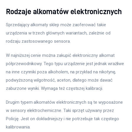
Rodzaje alkomatów elektronicznych
Sprzedający alkomaty sklep może zaoferować takie 
urządzenia w trzech głównych wariantach, zależnie od 
rodzaju zastosowanego sensora.
W najniższej cenie można zakupić elektroniczny alkomat 
półprzewodnikowy. Tego typu urządzenie jest jednak wrażliwe 
na inne czynniki poza alkoholem, na przykład na nikotynę, 
podwyższoną wilgotność, aceton, dlatego może dawać 
zaburzone wyniki. Wymaga też częstszej kalibracji.
Drugim typem alkomatów elektronicznych są te wyposażone 
w sensory elektrochemiczne. Taki sprzęt używany przez 
Policję. Jest on dokładniejszy i nie potrzebuje tak częstego 
kalibrowania.