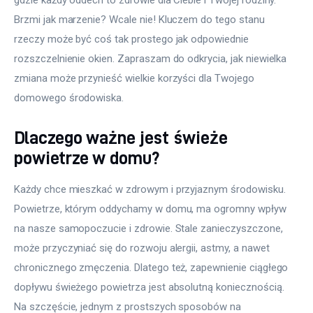
Brzmi jak marzenie? Wcale nie! Kluczem do tego stanu 
rzeczy może być coś tak prostego jak odpowiednie 
rozszczelnienie okien. Zapraszam do odkrycia, jak niewielka 
zmiana może przynieść wielkie korzyści dla Twojego 
domowego środowiska.
Dlaczego ważne jest świeże
powietrze w domu?
Każdy chce mieszkać w zdrowym i przyjaznym środowisku. 
Powietrze, którym oddychamy w domu, ma ogromny wpływ 
na nasze samopoczucie i zdrowie. Stale zanieczyszczone, 
może przyczyniać się do rozwoju alergii, astmy, a nawet 
chronicznego zmęczenia. Dlatego też, zapewnienie ciągłego 
dopływu świeżego powietrza jest absolutną koniecznością. 
Na szczęście, jednym z prostszych sposobów na 