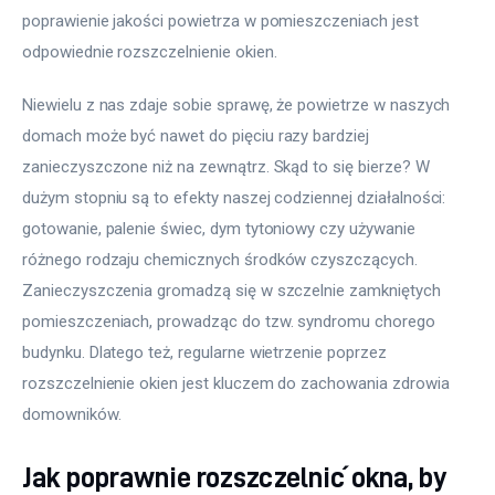
poprawienie jakości powietrza w pomieszczeniach jest 
odpowiednie rozszczelnienie okien.
Niewielu z nas zdaje sobie sprawę, że powietrze w naszych 
domach może być nawet do pięciu razy bardziej 
zanieczyszczone niż na zewnątrz. Skąd to się bierze? W 
dużym stopniu są to efekty naszej codziennej działalności: 
gotowanie, palenie świec, dym tytoniowy czy używanie 
różnego rodzaju chemicznych środków czyszczących. 
Zanieczyszczenia gromadzą się w szczelnie zamkniętych 
pomieszczeniach, prowadząc do tzw. syndromu chorego 
budynku. Dlatego też, regularne wietrzenie poprzez 
rozszczelnienie okien jest kluczem do zachowania zdrowia 
domowników.
Jak poprawnie rozszczelnić okna, by