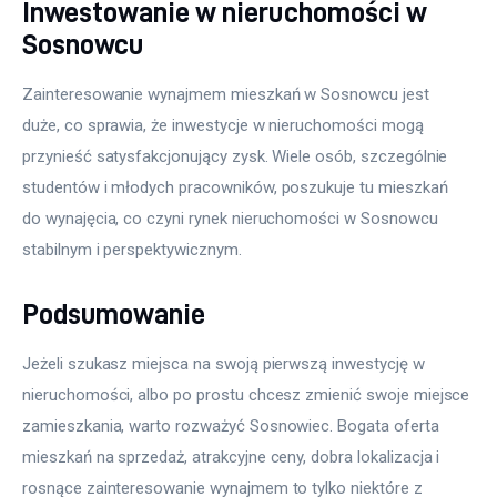
Inwestowanie w nieruchomości w
Sosnowcu
Zainteresowanie wynajmem mieszkań w Sosnowcu jest 
duże, co sprawia, że inwestycje w nieruchomości mogą 
przynieść satysfakcjonujący zysk. Wiele osób, szczególnie 
studentów i młodych pracowników, poszukuje tu mieszkań 
do wynajęcia, co czyni rynek nieruchomości w Sosnowcu 
stabilnym i perspektywicznym.
Podsumowanie
Jeżeli szukasz miejsca na swoją pierwszą inwestycję w 
nieruchomości, albo po prostu chcesz zmienić swoje miejsce 
zamieszkania, warto rozważyć Sosnowiec. Bogata oferta 
mieszkań na sprzedaż, atrakcyjne ceny, dobra lokalizacja i 
rosnące zainteresowanie wynajmem to tylko niektóre z 