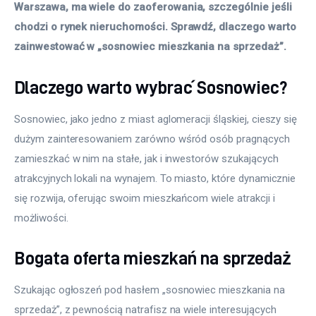
Warszawa, ma wiele do zaoferowania, szczególnie jeśli 
chodzi o rynek nieruchomości. Sprawdź, dlaczego warto 
zainwestować w „sosnowiec mieszkania na sprzedaż”.
Dlaczego warto wybrać Sosnowiec?
Sosnowiec, jako jedno z miast aglomeracji śląskiej, cieszy się 
dużym zainteresowaniem zarówno wśród osób pragnących 
zamieszkać w nim na stałe, jak i inwestorów szukających 
atrakcyjnych lokali na wynajem. To miasto, które dynamicznie 
się rozwija, oferując swoim mieszkańcom wiele atrakcji i 
możliwości. 
Bogata oferta mieszkań na sprzedaż
Szukając ogłoszeń pod hasłem „sosnowiec mieszkania na 
sprzedaż”, z pewnością natrafisz na wiele interesujących 