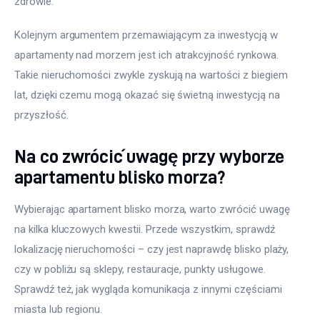
zdrowie.
Kolejnym argumentem przemawiającym za inwestycją w 
apartamenty nad morzem jest ich atrakcyjność rynkowa. 
Takie nieruchomości zwykle zyskują na wartości z biegiem 
lat, dzięki czemu mogą okazać się świetną inwestycją na 
przyszłość. 
Na co zwrócić uwagę przy wyborze
apartamentu blisko morza?
Wybierając apartament blisko morza, warto zwrócić uwagę 
na kilka kluczowych kwestii. Przede wszystkim, sprawdź 
lokalizację nieruchomości – czy jest naprawdę blisko plaży, 
czy w pobliżu są sklepy, restauracje, punkty usługowe. 
Sprawdź też, jak wygląda komunikacja z innymi częściami 
miasta lub regionu.