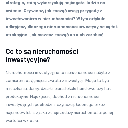
strategia, którą wykorzystują najbogatsi ludzie na 
świecie. Czy wiesz, jak zacząć swoją przygodę z 
inwestowaniem w nieruchomości? W tym artykule 
odkryjesz, dlaczego nieruchomości inwestycyjne są tak 
atrakcyjne i jak możesz zacząć na nich zarabiać. 
Co to są nieruchomości
inwestycyjne?
Nieruchomości inwestycyjne to nieruchomości nabyte z 
zamiarem osiągnięcia zwrotu z inwestycji. Mogą to być 
mieszkania, domy, działki, biura, lokale handlowe czy hale 
produkcyjne. Najczęściej dochód z nieruchomości 
inwestycyjnych pochodzi z czynszu płaconego przez 
najemców lub z zysku ze sprzedaży nieruchomości po jej 
wartości wzrosła.