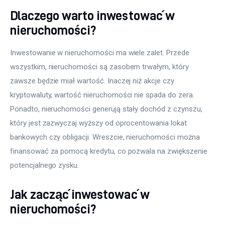
Dlaczego warto inwestować w
nieruchomości?
Inwestowanie w nieruchomości ma wiele zalet. Przede 
wszystkim, nieruchomości są zasobem trwałym, który 
zawsze będzie miał wartość. Inaczej niż akcje czy 
kryptowaluty, wartość nieruchomości nie spada do zera. 
Ponadto, nieruchomości generują stały dochód z czynszu, 
który jest zazwyczaj wyższy od oprocentowania lokat 
bankowych czy obligacji. Wreszcie, nieruchomości można 
finansować za pomocą kredytu, co pozwala na zwiększenie 
potencjalnego zysku.
Jak zacząć inwestować w
nieruchomości?