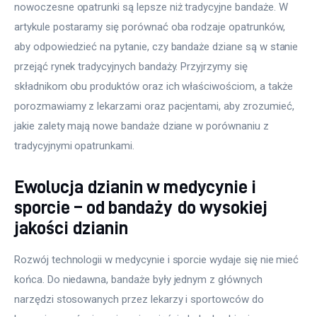
nowoczesne opatrunki są lepsze niż tradycyjne bandaże. W 
artykule postaramy się porównać oba rodzaje opatrunków, 
aby odpowiedzieć na pytanie, czy bandaże dziane są w stanie 
przejąć rynek tradycyjnych bandaży. Przyjrzymy się 
składnikom obu produktów oraz ich właściwościom, a także 
porozmawiamy z lekarzami oraz pacjentami, aby zrozumieć, 
jakie zalety mają nowe bandaże dziane w porównaniu z 
tradycyjnymi opatrunkami.
Ewolucja dzianin w medycynie i
sporcie – od bandaży do wysokiej
jakości dzianin
Rozwój technologii w medycynie i sporcie wydaje się nie mieć 
końca. Do niedawna, bandaże były jednym z głównych 
narzędzi stosowanych przez lekarzy i sportowców do 