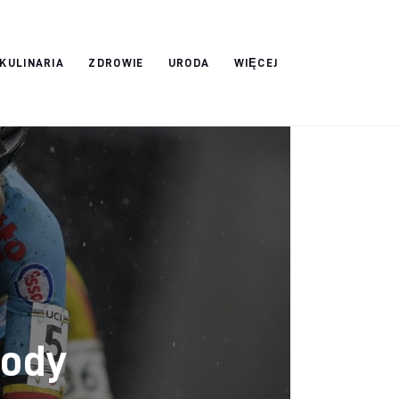
 KULINARIA
ZDROWIE
URODA
WIĘCEJ
Mody