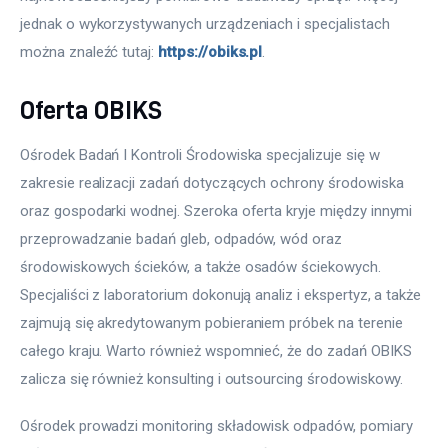
jednak o wykorzystywanych urządzeniach i specjalistach 
można znaleźć tutaj: 
https://obiks.pl
.
Oferta OBIKS
Ośrodek Badań I Kontroli Środowiska specjalizuje się w 
zakresie realizacji zadań dotyczących ochrony środowiska 
oraz gospodarki wodnej. Szeroka oferta kryje między innymi 
przeprowadzanie badań gleb, odpadów, wód oraz 
środowiskowych ścieków, a także osadów ściekowych. 
Specjaliści z laboratorium dokonują analiz i ekspertyz, a także 
zajmują się akredytowanym pobieraniem próbek na terenie 
całego kraju. Warto również wspomnieć, że do zadań OBIKS 
zalicza się również konsulting i outsourcing środowiskowy. 
Ośrodek prowadzi monitoring składowisk odpadów, pomiary 