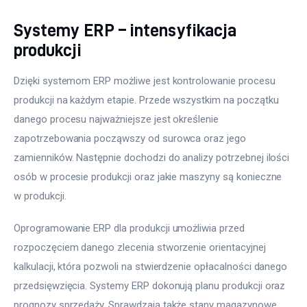
Systemy ERP – intensyfikacja
produkcji
Dzięki systemom ERP możliwe jest kontrolowanie procesu 
produkcji na każdym etapie. Przede wszystkim na początku 
danego procesu najważniejsze jest określenie 
zapotrzebowania począwszy od surowca oraz jego 
zamienników. Następnie dochodzi do analizy potrzebnej ilości 
osób w procesie produkcji oraz jakie maszyny są konieczne 
w produkcji. 
Oprogramowanie ERP dla produkcji umożliwia przed 
rozpoczęciem danego zlecenia stworzenie orientacyjnej 
kalkulacji, która pozwoli na stwierdzenie opłacalności danego 
przedsięwzięcia. Systemy ERP dokonują planu produkcji oraz 
prognozy sprzedaży. Sprawdzają także stany magazynowe 