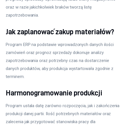
oraz w razie jakichkolwiek braków tworzą listę 
zapotrzebowania. 
Jak zaplanować zakup materiałów?
Program ERP na podstawie wprowadzonych danych ilości 
zamówień oraz prognoz sprzedaży dokonuje analizy 
zapotrzebowania oraz potrzebny czas na dostarczenie 
danych produktów, aby produkcja wystartowała zgodnie z 
terminem.   
Harmonogramowanie produkcji
Program ustala datę zarówno rozpoczęcia, jak i zakończenia 
produkcji danej partii. Ilość potrzebnych materiałów oraz 
zalecenia jak przygotować stanowiska pracy dla 