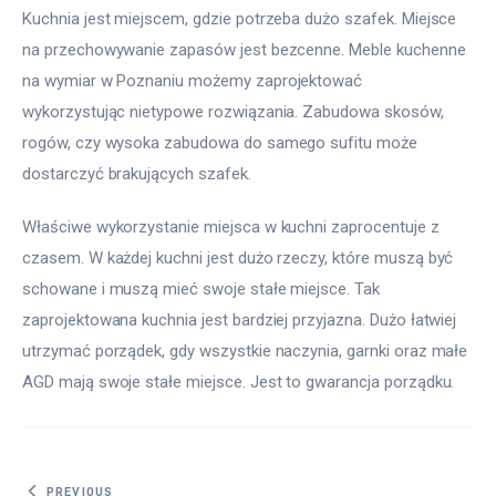
Kuchnia jest miejscem, gdzie potrzeba dużo szafek. Miejsce 
na przechowywanie zapasów jest bezcenne. Meble kuchenne 
na wymiar w Poznaniu możemy zaprojektować 
wykorzystując nietypowe rozwiązania. Zabudowa skosów, 
rogów, czy wysoka zabudowa do samego sufitu może 
dostarczyć brakujących szafek.
Właściwe wykorzystanie miejsca w kuchni zaprocentuje z 
czasem. W każdej kuchni jest dużo rzeczy, które muszą być 
schowane i muszą mieć swoje stałe miejsce. Tak 
zaprojektowana kuchnia jest bardziej przyjazna. Dużo łatwiej 
utrzymać porządek, gdy wszystkie naczynia, garnki oraz małe 
AGD mają swoje stałe miejsce. Jest to gwarancja porządku.
PREVIOUS