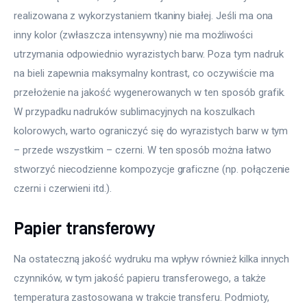
realizowana z wykorzystaniem tkaniny białej. Jeśli ma ona 
inny kolor (zwłaszcza intensywny) nie ma możliwości 
utrzymania odpowiednio wyrazistych barw. Poza tym nadruk 
na bieli zapewnia maksymalny kontrast, co oczywiście ma 
przełożenie na jakość wygenerowanych w ten sposób grafik. 
W przypadku nadruków sublimacyjnych na koszulkach 
kolorowych, warto ograniczyć się do wyrazistych barw w tym 
– przede wszystkim – czerni. W ten sposób można łatwo 
stworzyć niecodzienne kompozycje graficzne (np. połączenie 
czerni i czerwieni itd.).
Papier transferowy
Na ostateczną jakość wydruku ma wpływ również kilka innych 
czynników, w tym jakość papieru transferowego, a także 
temperatura zastosowana w trakcie transferu. Podmioty, 