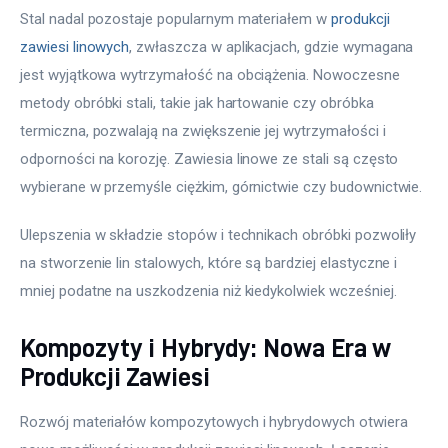
Stal nadal pozostaje popularnym materiałem w 
produkcji 
zawiesi linowych
, zwłaszcza w aplikacjach, gdzie wymagana 
jest wyjątkowa wytrzymałość na obciążenia. Nowoczesne 
metody obróbki stali, takie jak hartowanie czy obróbka 
termiczna, pozwalają na zwiększenie jej wytrzymałości i 
odporności na korozję. Zawiesia linowe ze stali są często 
wybierane w przemyśle ciężkim, górnictwie czy budownictwie.
Ulepszenia w składzie stopów i technikach obróbki pozwoliły 
na stworzenie lin stalowych, które są bardziej elastyczne i 
mniej podatne na uszkodzenia niż kiedykolwiek wcześniej.
Kompozyty i Hybrydy: Nowa Era w
Produkcji Zawiesi
Rozwój materiałów kompozytowych i hybrydowych otwiera 