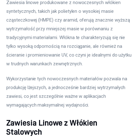
Zawiesia linowe produkowane z nowoczesnych włókien 
syntetycznych, takich jak polietylen o wysokiej masie 
cząsteczkowej (HMPE) czy aramid, oferują znacznie wyższą 
wytrzymałość przy mniejszej masie w porównaniu z 
tradycyjnymi materiałami. Włókna te charakteryzują się nie 
tylko wysoką odpornością na rozciąganie, ale również na 
ścieranie i promieniowanie UV, co czyni je idealnymi do użytku 
w trudnych warunkach zewnętrznych.
Wykorzystanie tych nowoczesnych materiałów pozwala na 
produkcję lżejszych, a jednocześnie bardziej wytrzymałych 
zawiesi, co jest szczególnie ważne w aplikacjach 
wymagających maksymalnej wydajności.
Zawiesia Linowe z Włókien
Stalowych