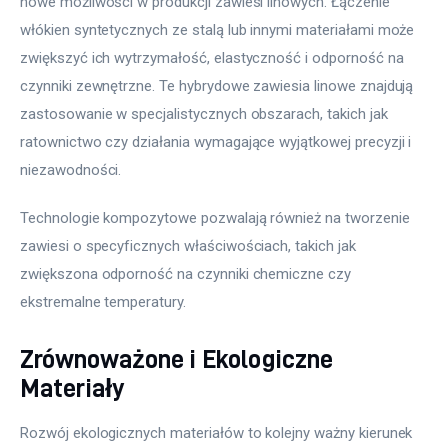
nowe możliwości w produkcji zawiesi linowych. Łączenie 
włókien syntetycznych ze stalą lub innymi materiałami może 
zwiększyć ich wytrzymałość, elastyczność i odporność na 
czynniki zewnętrzne. Te hybrydowe zawiesia linowe znajdują 
zastosowanie w specjalistycznych obszarach, takich jak 
ratownictwo czy działania wymagające wyjątkowej precyzji i 
niezawodności.
Technologie kompozytowe pozwalają również na tworzenie 
zawiesi o specyficznych właściwościach, takich jak 
zwiększona odporność na czynniki chemiczne czy 
ekstremalne temperatury.
Zrównoważone i Ekologiczne
Materiały
Rozwój ekologicznych materiałów to kolejny ważny kierunek 