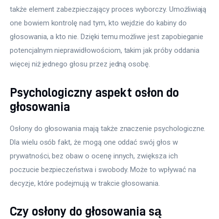
także element zabezpieczający proces wyborczy. Umożliwiają 
one bowiem kontrolę nad tym, kto wejdzie do kabiny do 
głosowania, a kto nie. Dzięki temu możliwe jest zapobieganie 
potencjalnym nieprawidłowościom, takim jak próby oddania 
więcej niż jednego głosu przez jedną osobę.
Psychologiczny aspekt osłon do
głosowania
Osłony do głosowania mają także znaczenie psychologiczne. 
Dla wielu osób fakt, że mogą one oddać swój głos w 
prywatności, bez obaw o ocenę innych, zwiększa ich 
poczucie bezpieczeństwa i swobody. Może to wpływać na 
decyzje, które podejmują w trakcie głosowania.
Czy osłony do głosowania są