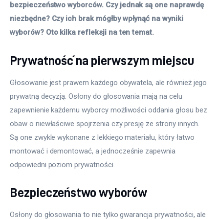
bezpieczeństwo wyborców. Czy jednak są one naprawdę 
niezbędne? Czy ich brak mógłby wpłynąć na wyniki 
wyborów? Oto kilka refleksji na ten temat. 
Prywatność na pierwszym miejscu
Głosowanie jest prawem każdego obywatela, ale również jego 
prywatną decyzją. Osłony do głosowania mają na celu 
zapewnienie każdemu wyborcy możliwości oddania głosu bez 
obaw o niewłaściwe spojrzenia czy presję ze strony innych. 
Są one zwykle wykonane z lekkiego materiału, który łatwo 
montować i demontować, a jednocześnie zapewnia 
odpowiedni poziom prywatności. 
Bezpieczeństwo wyborów
Osłony do głosowania to nie tylko gwarancja prywatności, ale 