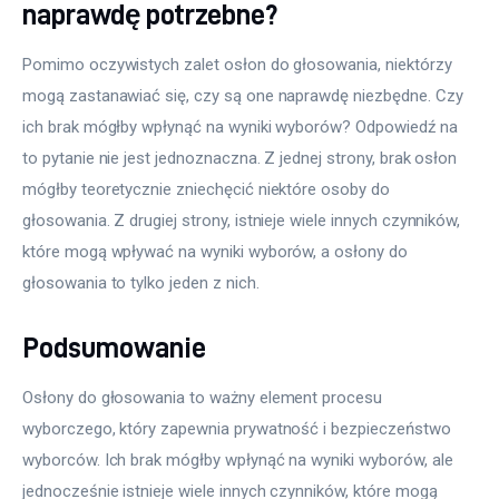
naprawdę potrzebne?
Pomimo oczywistych zalet osłon do głosowania, niektórzy 
mogą zastanawiać się, czy są one naprawdę niezbędne. Czy 
ich brak mógłby wpłynąć na wyniki wyborów? Odpowiedź na 
to pytanie nie jest jednoznaczna. Z jednej strony, brak osłon 
mógłby teoretycznie zniechęcić niektóre osoby do 
głosowania. Z drugiej strony, istnieje wiele innych czynników, 
które mogą wpływać na wyniki wyborów, a osłony do 
głosowania to tylko jeden z nich.
Podsumowanie
Osłony do głosowania to ważny element procesu 
wyborczego, który zapewnia prywatność i bezpieczeństwo 
wyborców. Ich brak mógłby wpłynąć na wyniki wyborów, ale 
jednocześnie istnieje wiele innych czynników, które mogą 