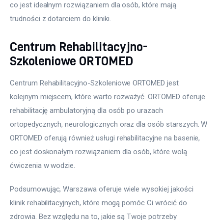
co jest idealnym rozwiązaniem dla osób, które mają 
trudności z dotarciem do kliniki.
Centrum Rehabilitacyjno-
Szkoleniowe ORTOMED
Centrum Rehabilitacyjno-Szkoleniowe ORTOMED jest 
kolejnym miejscem, które warto rozważyć. ORTOMED oferuje 
rehabilitację ambulatoryjną dla osób po urazach 
ortopedycznych, neurologicznych oraz dla osób starszych. W 
ORTOMED oferują również usługi rehabilitacyjne na basenie, 
co jest doskonałym rozwiązaniem dla osób, które wolą 
ćwiczenia w wodzie.
Podsumowując, Warszawa oferuje wiele wysokiej jakości 
klinik rehabilitacyjnych, które mogą pomóc Ci wrócić do 
zdrowia. Bez względu na to, jakie są Twoje potrzeby 