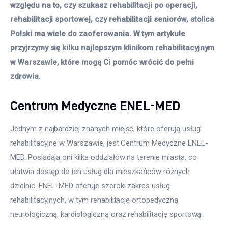
względu na to, czy szukasz rehabilitacji po operacji, 
rehabilitacji sportowej, czy rehabilitacji seniorów, stolica 
Polski ma wiele do zaoferowania. W tym artykule 
przyjrzymy się kilku najlepszym klinikom rehabilitacyjnym 
w Warszawie, które mogą Ci pomóc wrócić do pełni 
zdrowia. 
Centrum Medyczne ENEL-MED
Jednym z najbardziej znanych miejsc, które oferują usługi 
rehabilitacyjne w Warszawie, jest Centrum Medyczne ENEL-
MED. Posiadają oni kilka oddziałów na terenie miasta, co 
ułatwia dostęp do ich usług dla mieszkańców różnych 
dzielnic. ENEL-MED oferuje szeroki zakres usług 
rehabilitacyjnych, w tym rehabilitację ortopedyczną, 
neurologiczną, kardiologiczną oraz rehabilitację sportową. 