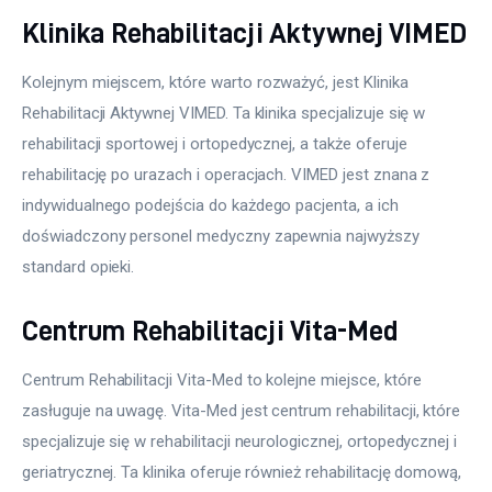
Klinika Rehabilitacji Aktywnej VIMED
Kolejnym miejscem, które warto rozważyć, jest Klinika 
Rehabilitacji Aktywnej VIMED. Ta klinika specjalizuje się w 
rehabilitacji sportowej i ortopedycznej, a także oferuje 
rehabilitację po urazach i operacjach. VIMED jest znana z 
indywidualnego podejścia do każdego pacjenta, a ich 
doświadczony personel medyczny zapewnia najwyższy 
standard opieki.
Centrum Rehabilitacji Vita-Med
Centrum Rehabilitacji Vita-Med to kolejne miejsce, które 
zasługuje na uwagę. Vita-Med jest centrum rehabilitacji, które 
specjalizuje się w rehabilitacji neurologicznej, ortopedycznej i 
geriatrycznej. Ta klinika oferuje również rehabilitację domową, 