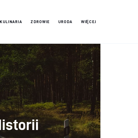
 KULINARIA
ZDROWIE
URODA
WIĘCEJ
istorii