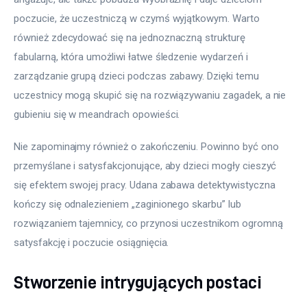
poczucie, że uczestniczą w czymś wyjątkowym. Warto 
również zdecydować się na jednoznaczną strukturę 
fabularną, która umożliwi łatwe śledzenie wydarzeń i 
zarządzanie grupą dzieci podczas zabawy. Dzięki temu 
uczestnicy mogą skupić się na rozwiązywaniu zagadek, a nie 
gubieniu się w meandrach opowieści.
Nie zapominajmy również o zakończeniu. Powinno być ono 
przemyślane i satysfakcjonujące, aby dzieci mogły cieszyć 
się efektem swojej pracy. Udana zabawa detektywistyczna 
kończy się odnalezieniem „zaginionego skarbu” lub 
rozwiązaniem tajemnicy, co przynosi uczestnikom ogromną 
satysfakcję i poczucie osiągnięcia.
Stworzenie intrygujących postaci