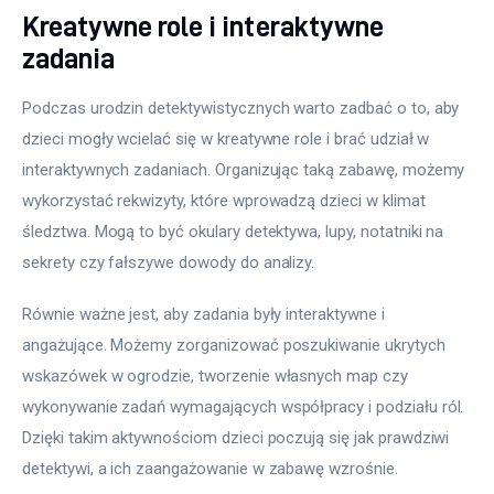
Kreatywne role i interaktywne
zadania
Podczas urodzin detektywistycznych warto zadbać o to, aby 
dzieci mogły wcielać się w kreatywne role i brać udział w 
interaktywnych zadaniach. Organizując taką zabawę, możemy 
wykorzystać rekwizyty, które wprowadzą dzieci w klimat 
śledztwa. Mogą to być okulary detektywa, lupy, notatniki na 
sekrety czy fałszywe dowody do analizy.
Równie ważne jest, aby zadania były interaktywne i 
angażujące. Możemy zorganizować poszukiwanie ukrytych 
wskazówek w ogrodzie, tworzenie własnych map czy 
wykonywanie zadań wymagających współpracy i podziału ról. 
Dzięki takim aktywnościom dzieci poczują się jak prawdziwi 
detektywi, a ich zaangażowanie w zabawę wzrośnie.