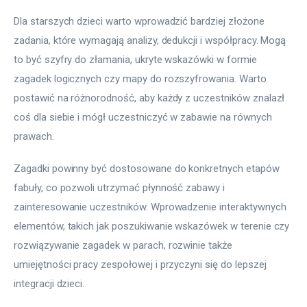
Dla starszych dzieci warto wprowadzić bardziej złożone 
zadania, które wymagają analizy, dedukcji i współpracy. Mogą 
to być szyfry do złamania, ukryte wskazówki w formie 
zagadek logicznych czy mapy do rozszyfrowania. Warto 
postawić na różnorodność, aby każdy z uczestników znalazł 
coś dla siebie i mógł uczestniczyć w zabawie na równych 
prawach.
Zagadki powinny być dostosowane do konkretnych etapów 
fabuły, co pozwoli utrzymać płynność zabawy i 
zainteresowanie uczestników. Wprowadzenie interaktywnych 
elementów, takich jak poszukiwanie wskazówek w terenie czy 
rozwiązywanie zagadek w parach, rozwinie także 
umiejętności pracy zespołowej i przyczyni się do lepszej 
integracji dzieci.