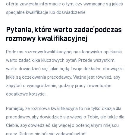
oferta zawierała informacje o tym, czy wymagane są jakieś 
specjalne kwalifikacje lub doświadczenie.
Pytania, które warto zadać podczas
rozmowy kwalifikacyjnej
Podczas rozmowy kwalifikacyjnej na stanowisko opiekunki 
warto zadać kilka kluczowych pytań. Przede wszystkim, 
warto dowiedzieć się, jakie będą Twoje dokładne obowiązki i 
jakie są oczekiwania pracodawcy. Ważne jest również, aby 
zapytać o wynagrodzenie, godziny pracy i ewentualne 
dodatkowe korzyści. 
Pamiętaj, że rozmowa kwalifikacyjna to nie tylko okazja dla 
pracodawcy, aby dowiedzieć się więcej o Tobie, ale także dla 
Ciebie, aby dowiedzieć się więcej o potencjalnym miejscu 
pracy. Dlatego nie bój się zadawać pytań!