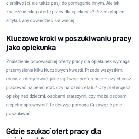
cierpliwości, ale także pasji do pomagania innym. Ale jak 
znaleźć idealną ofertę pracy dla opiekunek? Przeczytaj ten 
artykuł, aby dowiedzieć się więcej. 
Kluczowe kroki w poszukiwaniu pracy
jako opiekunka
Znalezienie odpowiedniej oferty pracy dla opiekunek wymaga 
przemyślenia kilku kluczowych kwestii. Przede wszystkim, 
musisz zdecydować, jakie są Twoje preferencje – czy chcesz 
pracować na pełen etat, czy na część etatu? Czy preferujesz 
opiekę nad dziećmi, osobami starszymi, czy może osobami 
niepełnosprawnymi? Te decyzje pomogą Ci zawęzić pole 
poszukiwań.
Gdzie szukać ofert pracy dla