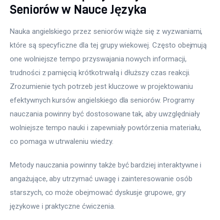
Seniorów w Nauce Języka
Nauka angielskiego przez seniorów wiąże się z wyzwaniami, 
które są specyficzne dla tej grupy wiekowej. Często obejmują 
one wolniejsze tempo przyswajania nowych informacji, 
trudności z pamięcią krótkotrwałą i dłuższy czas reakcji. 
Zrozumienie tych potrzeb jest kluczowe w projektowaniu 
efektywnych kursów angielskiego dla seniorów. Programy 
nauczania powinny być dostosowane tak, aby uwzględniały 
wolniejsze tempo nauki i zapewniały powtórzenia materiału, 
co pomaga w utrwaleniu wiedzy.
Metody nauczania powinny także być bardziej interaktywne i 
angażujące, aby utrzymać uwagę i zainteresowanie osób 
starszych, co może obejmować dyskusje grupowe, gry 
językowe i praktyczne ćwiczenia.