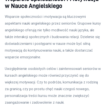
w Nauce Angielskiego
Wsparcie społeczności i motywacja są kluczowymi 
aspektami nauki angielskiego przez seniorów. Grupowe kursy 
angielskiego oferują nie tylko możliwość nauki języka, ale 
także interakcji społecznych i budowania relacji. Dzielenie się 
doświadczeniami i postępami w nauce może być silną 
motywacją do kontynuowania nauki, a także dostarczać 
wsparcie emocjonalne.
Uwzględnienie osobistych celów i zainteresowań seniorów w 
kursach angielskiego może również przyczynić się do 
większej motywacji. Czy to podróże, komunikacja z rodziną 
za granicą, czy po prostu chęć nauki czegoś nowego, 
personalizacja treści kursu może znacznie zwiększyć 
zaangażowanie i zadowolenie z nauki.