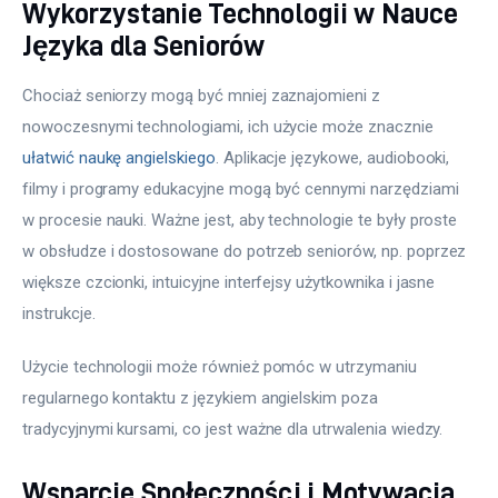
Wykorzystanie Technologii w Nauce
Języka dla Seniorów
Chociaż seniorzy mogą być mniej zaznajomieni z 
nowoczesnymi technologiami, ich użycie może znacznie 
ułatwić naukę angielskiego
. Aplikacje językowe, audiobooki, 
filmy i programy edukacyjne mogą być cennymi narzędziami 
w procesie nauki. Ważne jest, aby technologie te były proste 
w obsłudze i dostosowane do potrzeb seniorów, np. poprzez 
większe czcionki, intuicyjne interfejsy użytkownika i jasne 
instrukcje.
Użycie technologii może również pomóc w utrzymaniu 
regularnego kontaktu z językiem angielskim poza 
tradycyjnymi kursami, co jest ważne dla utrwalenia wiedzy.
Wsparcie Społeczności i Motywacja