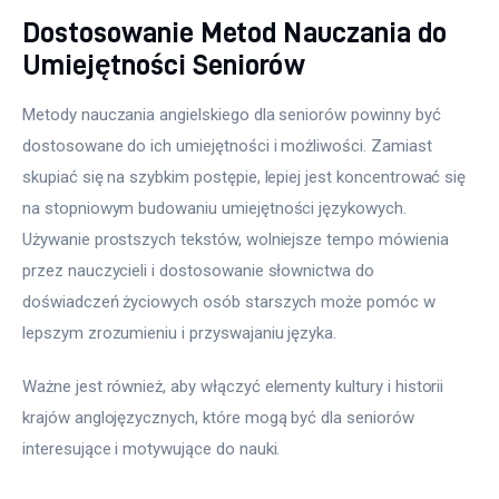
Dostosowanie Metod Nauczania do
Umiejętności Seniorów
Metody nauczania angielskiego dla seniorów powinny być 
dostosowane do ich umiejętności i możliwości. Zamiast 
skupiać się na szybkim postępie, lepiej jest koncentrować się 
na stopniowym budowaniu umiejętności językowych. 
Używanie prostszych tekstów, wolniejsze tempo mówienia 
przez nauczycieli i dostosowanie słownictwa do 
doświadczeń życiowych osób starszych może pomóc w 
lepszym zrozumieniu i przyswajaniu języka.
Ważne jest również, aby włączyć elementy kultury i historii 
krajów anglojęzycznych, które mogą być dla seniorów 
interesujące i motywujące do nauki.