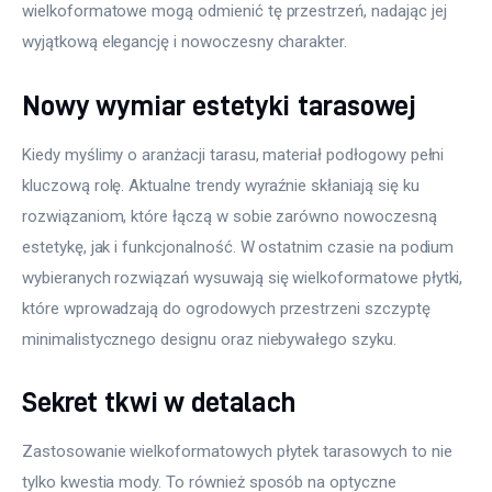
wielkoformatowe mogą odmienić tę przestrzeń, nadając jej 
wyjątkową elegancję i nowoczesny charakter.
Nowy wymiar estetyki tarasowej
Kiedy myślimy o aranżacji tarasu, materiał podłogowy pełni 
kluczową rolę. Aktualne trendy wyraźnie skłaniają się ku 
rozwiązaniom, które łączą w sobie zarówno nowoczesną 
estetykę, jak i funkcjonalność. W ostatnim czasie na podium 
wybieranych rozwiązań wysuwają się wielkoformatowe płytki, 
które wprowadzają do ogrodowych przestrzeni szczyptę 
minimalistycznego designu oraz niebywałego szyku.
Sekret tkwi w detalach
Zastosowanie wielkoformatowych płytek tarasowych to nie 
tylko kwestia mody. To również sposób na optyczne 