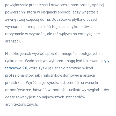
powiększenie przestrzeni i stworzenie harmonijnej, spójnej 
powierzchni, która w elegancki sposób łączy wnętrze z 
zewnętrzną częścią domu. Dodatkowo płytka o dużych 
wymiarach zmniejsza ilość fug, co nie tylko ułatwia 
utrzymanie w czystości, ale też wpływa na estetykę całej 
aranżacji.
Nielekko jednak wybrać spośród mnogości dostępnych na 
rynku opcji. Wyśmienitym wyborem mogą być tak zwane 
płyty 
tarasowe 2.0
, które zyskują uznanie zarówno wśród 
profesjonalistów, jak i miłośników domowej aranżacji 
przestrzeni. Wyróżnia je wysoka odporność na warunki 
atmosferyczne, łatwość w montażu i unikatowy wygląd, który 
dostosowany jest do najnowszych standardów 
architektonicznych.