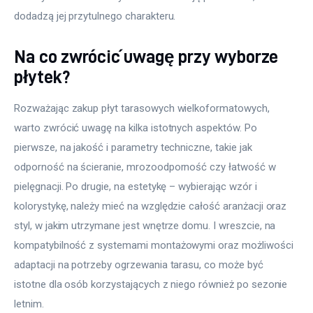
dodadzą jej przytulnego charakteru.
Na co zwrócić uwagę przy wyborze
płytek?
Rozważając zakup płyt tarasowych wielkoformatowych, 
warto zwrócić uwagę na kilka istotnych aspektów. Po 
pierwsze, na jakość i parametry techniczne, takie jak 
odporność na ścieranie, mrozoodporność czy łatwość w 
pielęgnacji. Po drugie, na estetykę – wybierając wzór i 
kolorystykę, należy mieć na względzie całość aranżacji oraz 
styl, w jakim utrzymane jest wnętrze domu. I wreszcie, na 
kompatybilność z systemami montażowymi oraz możliwości 
adaptacji na potrzeby ogrzewania tarasu, co może być 
istotne dla osób korzystających z niego również po sezonie 
letnim.