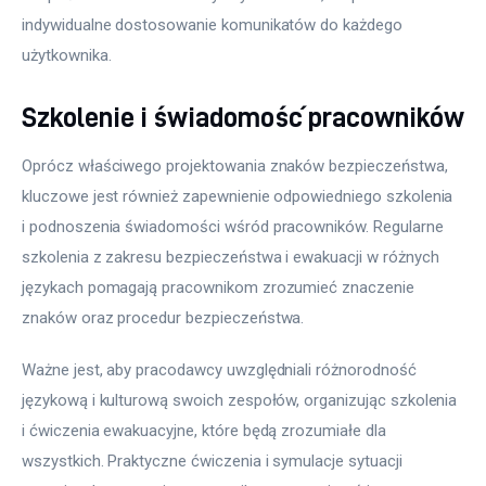
indywidualne dostosowanie komunikatów do każdego 
użytkownika.
Szkolenie i świadomość pracowników
Oprócz właściwego projektowania znaków bezpieczeństwa, 
kluczowe jest również zapewnienie odpowiedniego szkolenia 
i podnoszenia świadomości wśród pracowników. Regularne 
szkolenia z zakresu bezpieczeństwa i ewakuacji w różnych 
językach pomagają pracownikom zrozumieć znaczenie 
znaków oraz procedur bezpieczeństwa.
Ważne jest, aby pracodawcy uwzględniali różnorodność 
językową i kulturową swoich zespołów, organizując szkolenia 
i ćwiczenia ewakuacyjne, które będą zrozumiałe dla 
wszystkich. Praktyczne ćwiczenia i symulacje sytuacji 