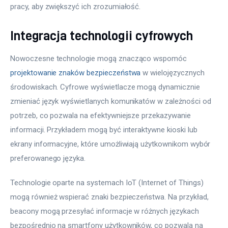
pracy, aby zwiększyć ich zrozumiałość.
Integracja technologii cyfrowych
Nowoczesne technologie mogą znacząco wspomóc 
projektowanie znaków bezpieczeństwa
 w wielojęzycznych 
środowiskach. Cyfrowe wyświetlacze mogą dynamicznie 
zmieniać język wyświetlanych komunikatów w zależności od 
potrzeb, co pozwala na efektywniejsze przekazywanie 
informacji. Przykładem mogą być interaktywne kioski lub 
ekrany informacyjne, które umożliwiają użytkownikom wybór 
preferowanego języka.
Technologie oparte na systemach IoT (Internet of Things) 
mogą również wspierać znaki bezpieczeństwa. Na przykład, 
beacony mogą przesyłać informacje w różnych językach 
bezpośrednio na smartfony użytkowników, co pozwala na 