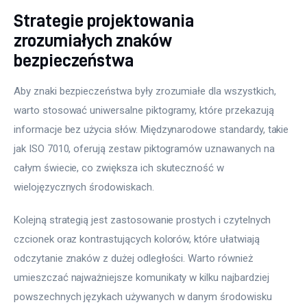
Strategie projektowania
zrozumiałych znaków
bezpieczeństwa
Aby znaki bezpieczeństwa były zrozumiałe dla wszystkich, 
warto stosować uniwersalne piktogramy, które przekazują 
informacje bez użycia słów. Międzynarodowe standardy, takie 
jak ISO 7010, oferują zestaw piktogramów uznawanych na 
całym świecie, co zwiększa ich skuteczność w 
wielojęzycznych środowiskach.
Kolejną strategią jest zastosowanie prostych i czytelnych 
czcionek oraz kontrastujących kolorów, które ułatwiają 
odczytanie znaków z dużej odległości. Warto również 
umieszczać najważniejsze komunikaty w kilku najbardziej 
powszechnych językach używanych w danym środowisku 