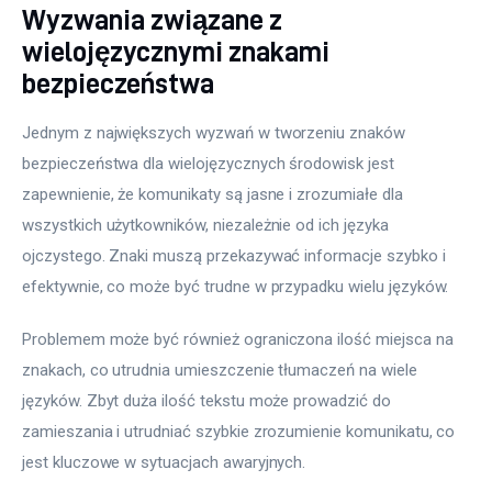
Wyzwania związane z
wielojęzycznymi znakami
bezpieczeństwa
Jednym z największych wyzwań w tworzeniu znaków 
bezpieczeństwa dla wielojęzycznych środowisk jest 
zapewnienie, że komunikaty są jasne i zrozumiałe dla 
wszystkich użytkowników, niezależnie od ich języka 
ojczystego. Znaki muszą przekazywać informacje szybko i 
efektywnie, co może być trudne w przypadku wielu języków.
Problemem może być również ograniczona ilość miejsca na 
znakach, co utrudnia umieszczenie tłumaczeń na wiele 
języków. Zbyt duża ilość tekstu może prowadzić do 
zamieszania i utrudniać szybkie zrozumienie komunikatu, co 
jest kluczowe w sytuacjach awaryjnych.