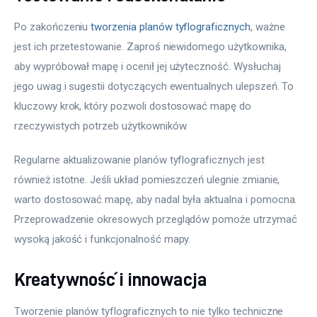
Po zakończeniu 
tworzenia planów tyflograficznych
, ważne 
jest ich przetestowanie. Zaproś niewidomego użytkownika, 
aby wypróbował mapę i ocenił jej użyteczność. Wysłuchaj 
jego uwag i sugestii dotyczących ewentualnych ulepszeń. To 
kluczowy krok, który pozwoli dostosować mapę do 
rzeczywistych potrzeb użytkowników.
Regularne aktualizowanie planów tyflograficznych jest 
również istotne. Jeśli układ pomieszczeń ulegnie zmianie, 
warto dostosować mapę, aby nadal była aktualna i pomocna. 
Przeprowadzenie okresowych przeglądów pomoże utrzymać 
wysoką jakość i funkcjonalność mapy.
Kreatywność i innowacja
Tworzenie planów tyflograficznych to nie tylko techniczne 