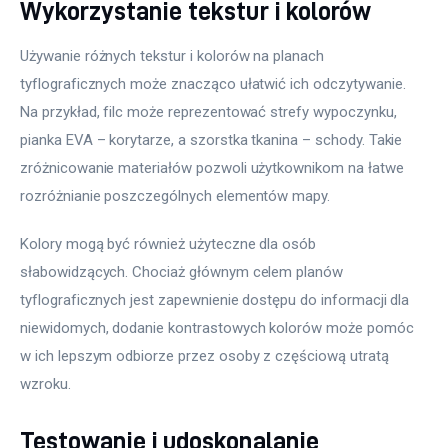
Wykorzystanie tekstur i kolorów
Używanie różnych tekstur i kolorów na planach 
tyflograficznych może znacząco ułatwić ich odczytywanie. 
Na przykład, filc może reprezentować strefy wypoczynku, 
pianka EVA – korytarze, a szorstka tkanina – schody. Takie 
zróżnicowanie materiałów pozwoli użytkownikom na łatwe 
rozróżnianie poszczególnych elementów mapy.
Kolory mogą być również użyteczne dla osób 
słabowidzących. Chociaż głównym celem planów 
tyflograficznych jest zapewnienie dostępu do informacji dla 
niewidomych, dodanie kontrastowych kolorów może pomóc 
w ich lepszym odbiorze przez osoby z częściową utratą 
wzroku.
Testowanie i udoskonalanie